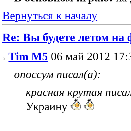
Вернуться к началу
Re: Вы будете летом на
Tim M5
06 май 2012 17:
опоссум писал(а):
красная крутая писал
Украину