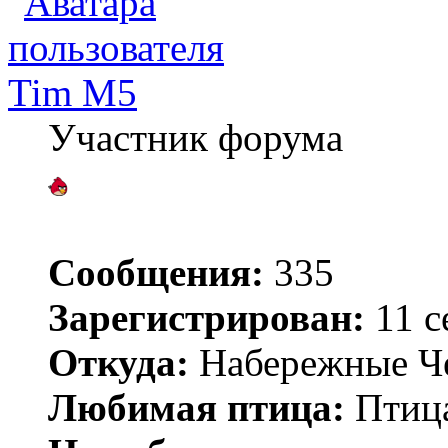
Tim M5
Участник форума
Сообщения:
335
Зарегистрирован:
11 с
Откуда:
Набережные Ч
Любимая птица:
Птица