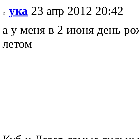
ука
23 апр 2012 20:42
а у меня в 2 июня день р
летом