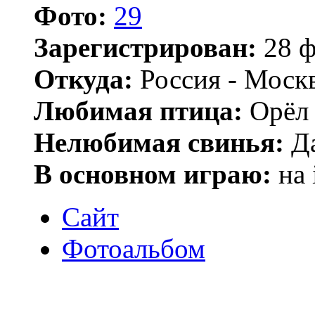
Фото:
29
Зарегистрирован:
28 ф
Откуда:
Россия - Моск
Любимая птица:
Орёл 
Нелюбимая свинья:
Да
В основном играю:
на 
Сайт
Фотоальбом