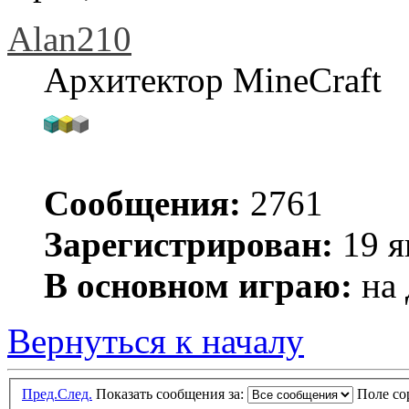
Alan210
Архитектор MineCraft
Сообщения:
2761
Зарегистрирован:
19 я
В основном играю:
на 
Вернуться к началу
Пред.
След.
Показать сообщения за:
Поле с