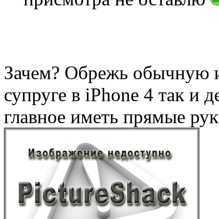
Зачем? Обрежь обычную и
супруге в iPhone 4 так и д
главное иметь прямые рук