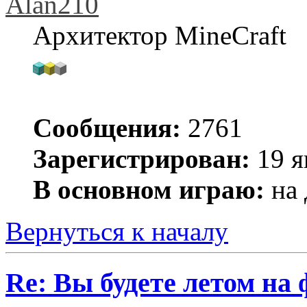
Alan210
Архитектор MineCraft
Сообщения:
2761
Зарегистрирован:
19 я
В основном играю:
на 
Вернуться к началу
Re: Вы будете летом на