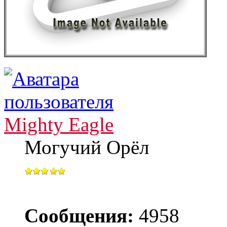
Mighty Eagle
Могучий Орёл
Сообщения:
4958