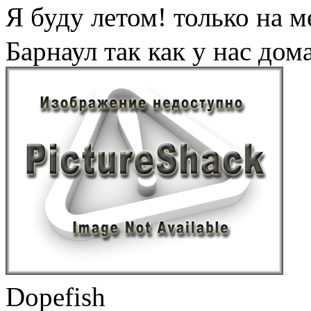
Я буду летом! только на м
Барнаул так как у нас дом
Dopefish