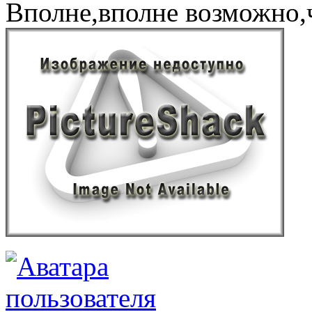
Вполне,вполне возможно,