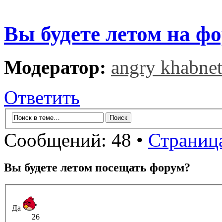
Вы будете летом на ф
Модератор:
angry khabne
Ответить
Сообщений: 48 •
Страниц
Вы будете летом посещать форум?
Да
26