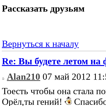
Рассказать друзьям
Вернуться к началу
Re: Вы будете летом на
Alan210
07 май 2012 11:
Тоесть чтобы она стала п
Орёл,ты гений!
Спасиб