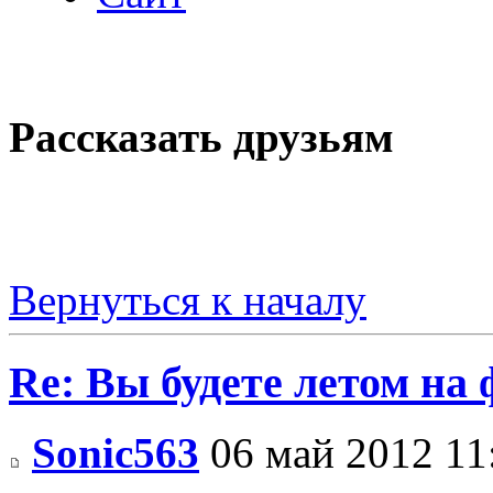
Рассказать друзьям
Вернуться к началу
Re: Вы будете летом на
Sonic563
06 май 2012 11