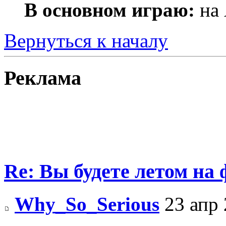
В основном играю:
на 
Вернуться к началу
Реклама
Re: Вы будете летом на
Why_So_Serious
23 апр 