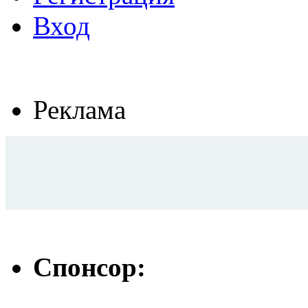
Вход
Реклама
Спонсор: