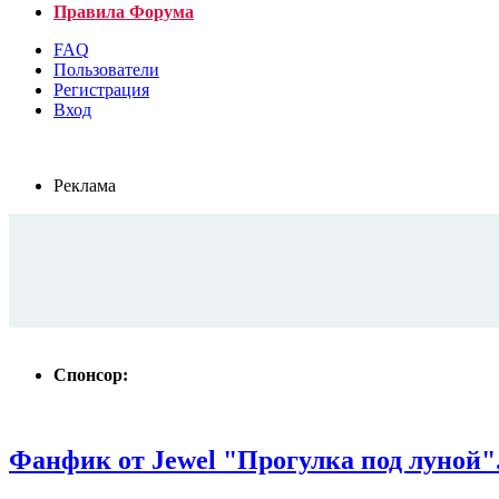
Правила Форума
FAQ
Пользователи
Регистрация
Вход
Реклама
Спонсор:
Фанфик от Jewel "Прогулка под луной"