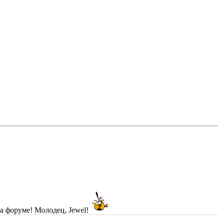
а форуме! Молодец, Jewel!