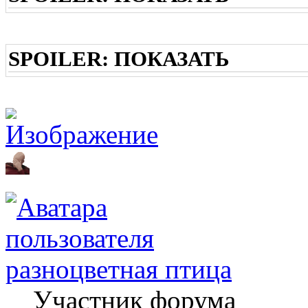
SPOILER:
ПОКАЗАТЬ
разноцветная птица
Участник форума