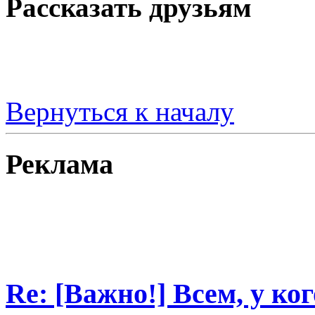
Рассказать друзьям
Вернуться к началу
Реклама
Re: [Важно!] Всем, у ко