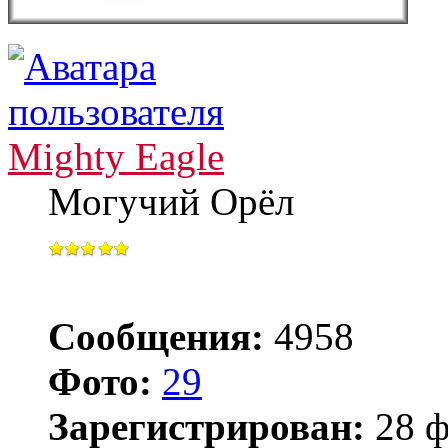
Mighty Eagle
Могучий Орёл
Сообщения:
4958
Фото:
29
Зарегистрирован:
28 ф