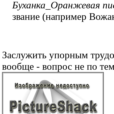
Буханка_Оранжевая пис
звание (например Вожа
Заслужить упорным трудо
вообще - вопрос не по тем