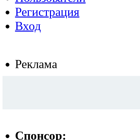
Регистрация
Вход
Реклама
Спонсор: