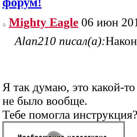
форум!
Mighty Eagle
06 июн 201
Alan210 писал(а):
Након
Я так думаю, это какой-то
не было вообще.
Тебе помогла инструкция