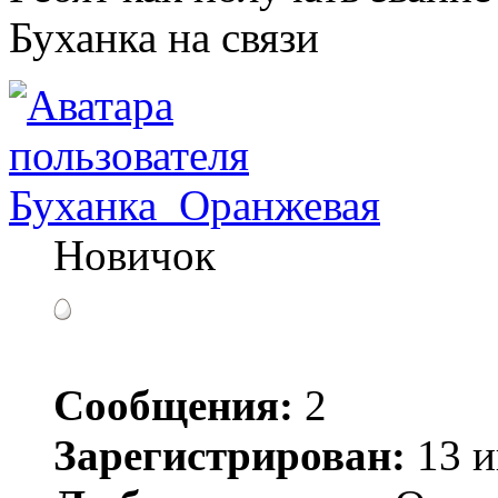
Буханка на связи
Буханка_Оранжевая
Новичок
Сообщения:
2
Зарегистрирован:
13 и