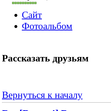
Сайт
Фотоальбом
Рассказать друзьям
Вернуться к началу