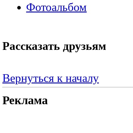
Фотоальбом
Рассказать друзьям
Вернуться к началу
Реклама