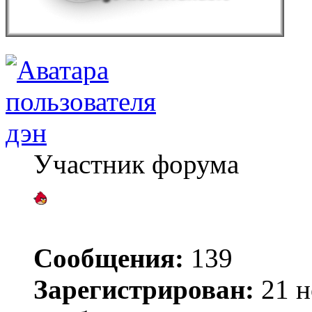
дэн
Участник форума
Сообщения:
139
Зарегистрирован:
21 н