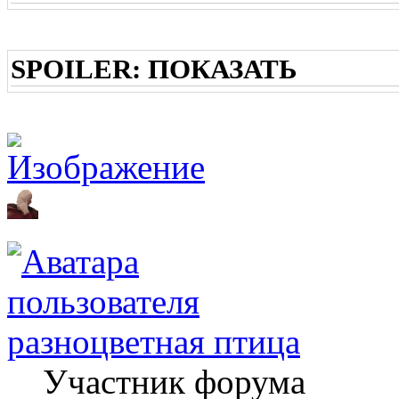
SPOILER:
ПОКАЗАТЬ
разноцветная птица
Участник форума