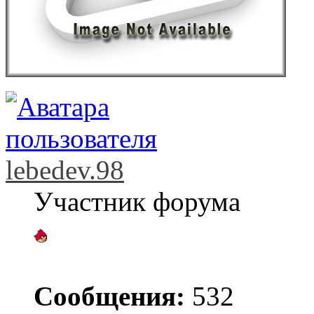
lebedev.98
Участник форума
Сообщения:
532