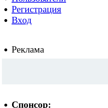
Регистрация
Вход
Реклама
Спонсор: