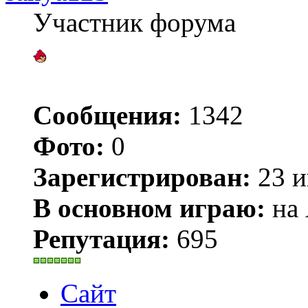
Участник форума
Сообщения:
1342
Фото:
0
Зарегистрирован:
23 и
В основном играю:
на 
Репутация:
695
Сайт