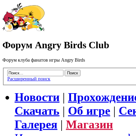
Форум Angry Birds Club
Форум клуба фанатов игры Angry Birds
Расширенный поиск
Новости
|
Прохождени
Скачать
|
Об игре
|
Се
Галерея
|
Магазин