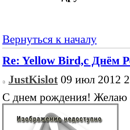
Вернуться к началу
Re: Yellow Bird,с Днём 
JustKislot
09 июл 2012 2
С днем рождения! Желаю 