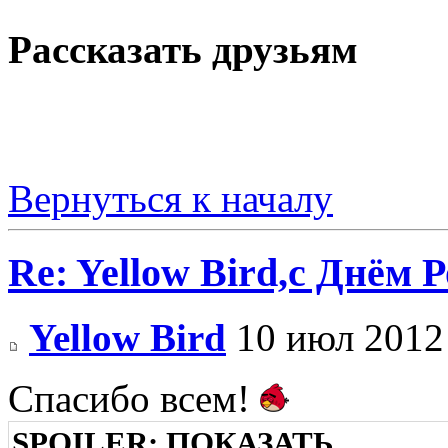
Рассказать друзьям
Вернуться к началу
Re: Yellow Bird,с Днём 
Yellow Bird
10 июл 2012
Спасибо всем!
SPOILER:
ПОКАЗАТЬ