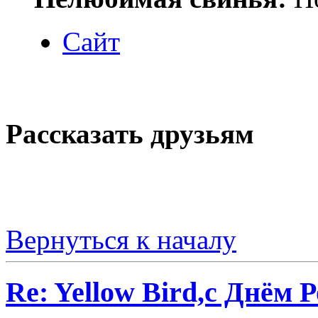
Сайт
Рассказать друзьям
Вернуться к началу
Re: Yellow Bird,с Днём 