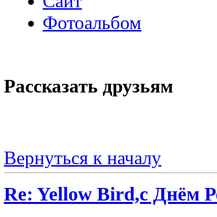
Сайт
Фотоальбом
Рассказать друзьям
Вернуться к началу
Re: Yellow Bird,с Днём 