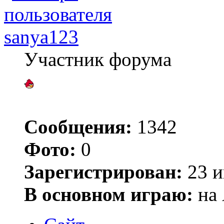
sanya123
Участник форума
Сообщения:
1342
Фото:
0
Зарегистрирован:
23 и
В основном играю:
на 