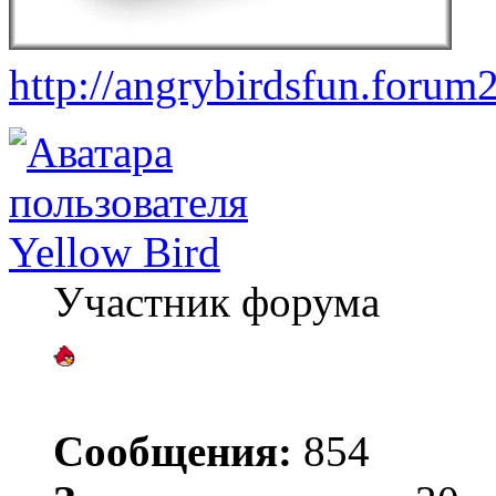
http://angrybirdsfun.forum
Yellow Bird
Участник форума
Сообщения:
854