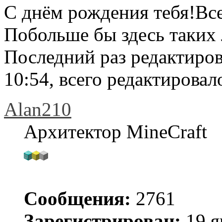
С днём рождения тебя!Все
Побольше бы здесь таких
Последний раз редактиро
10:54, всего редактировало
Alan210
Архитектор MineCraft
Сообщения:
2761
Зарегистрирован:
19 я