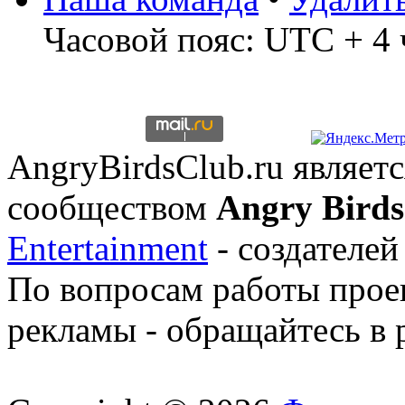
Часовой пояс: UTC + 4 
AngryBirdsClub.ru являе
сообществом
Angry Birds
Entertainment
- создателей
По вопросам работы проек
рекламы - обращайтесь в 