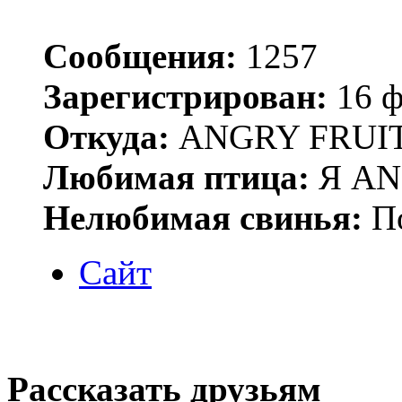
Сообщения:
1257
Зарегистрирован:
16 ф
Откуда:
ANGRY FRUIT
Любимая птица:
Я AN
Нелюбимая свинья:
По
Сайт
Рассказать друзьям