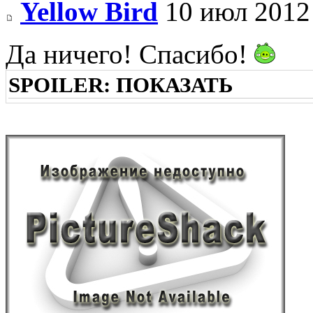
Yellow Bird
10 июл 2012
Да ничего! Спасибо!
SPOILER:
ПОКАЗАТЬ