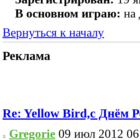
В основном играю:
на 
Вернуться к началу
Реклама
Re: Yellow Bird,с Днём 
Gregorie
09 июл 2012 06