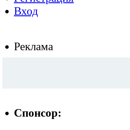
Вход
Реклама
Спонсор: