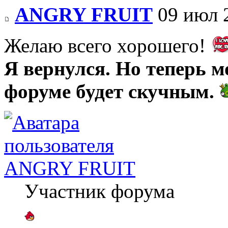
ANGRY FRUIT
09 июл 
Желаю всего хорошего!
Я вернулся. Но теперь м
форуме будет скучным.
ANGRY FRUIT
Участник форума