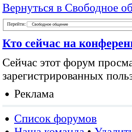
Вернуться в Свободное о
Перейти:
Кто сейчас на конфере
Сейчас этот форум просма
зарегистрированных польз
Реклама
Список форумов
Наша команда
•
Удалит