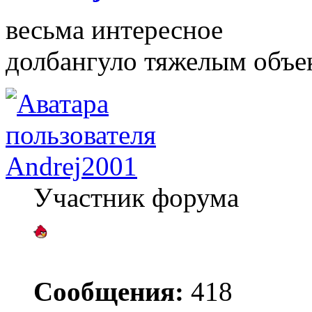
весьма интересное
долбангуло тяжелым объе
Andrej2001
Участник форума
Сообщения:
418