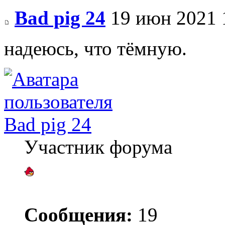
Bad pig 24
19 июн 2021 
надеюсь, что тёмную.
Bad pig 24
Участник форума
Сообщения:
19