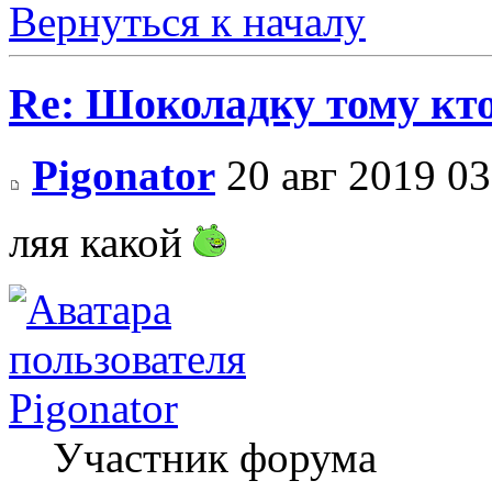
Вернуться к началу
Re: Шоколадку тому кто
Pigonator
20 авг 2019 03
ляя какой
Pigonator
Участник форума