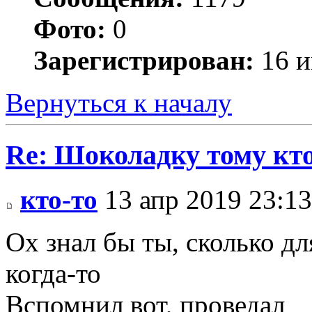
Фото:
0
Зарегистрирован:
16 и
Вернуться к началу
Re: Шоколадку тому кто
кто-то
13 апр 2019 23:13
Ох знал бы ты, сколько дл
когда-то
Вспомнил вот, проведал