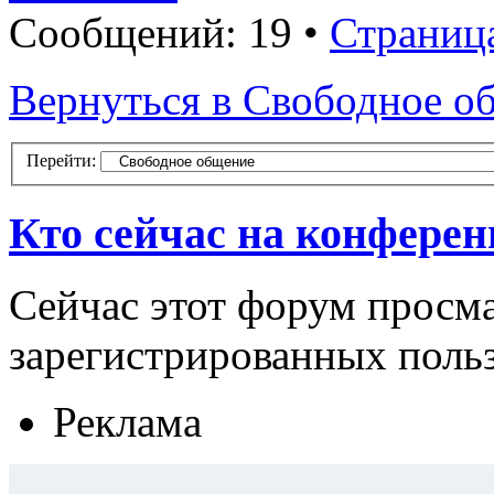
Сообщений: 19 •
Страниц
Вернуться в Свободное о
Перейти:
Кто сейчас на конфере
Сейчас этот форум просма
зарегистрированных польз
Реклама