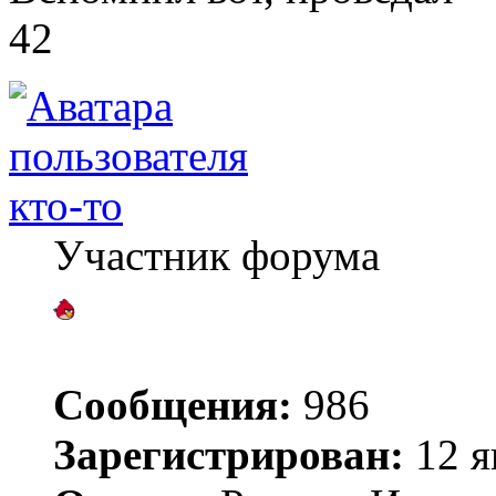
42
кто-то
Участник форума
Сообщения:
986
Зарегистрирован:
12 я