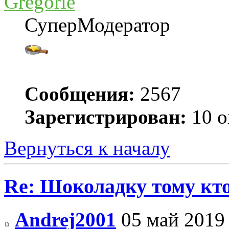
Gregorie
СуперМодератор
Сообщения:
2567
Зарегистрирован:
10 о
Вернуться к началу
Re: Шоколадку тому кто
Andrej2001
05 май 2019