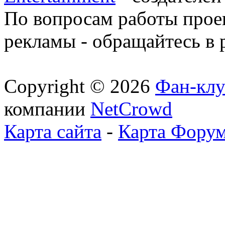
По вопросам работы проек
рекламы - обращайтесь в 
Copyright © 2026
Фан-клу
компании
NetCrowd
Карта сайта
-
Карта Фору