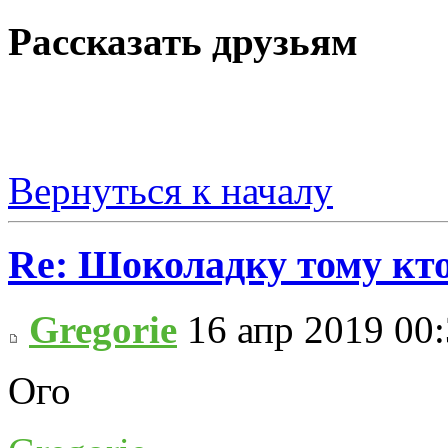
Рассказать друзьям
Вернуться к началу
Re: Шоколадку тому кто
Gregorie
16 апр 2019 00
Ого