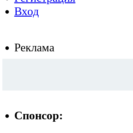
Вход
Реклама
Спонсор: