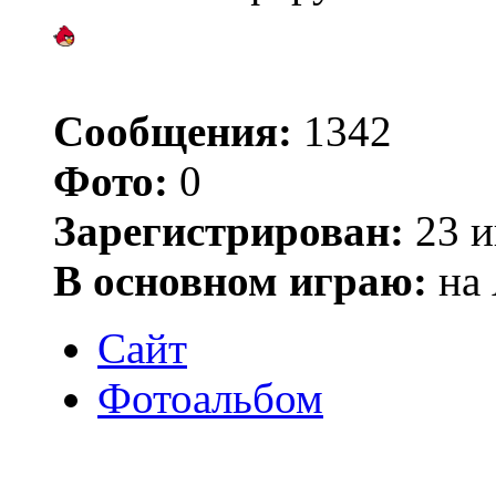
Сообщения:
1342
Фото:
0
Зарегистрирован:
23 и
В основном играю:
на 
Сайт
Фотоальбом