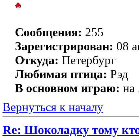
Сообщения:
255
Зарегистрирован:
08 а
Откуда:
Петербург
Любимая птица:
Рэд
В основном играю:
на 
Вернуться к началу
Re: Шоколадку тому кто