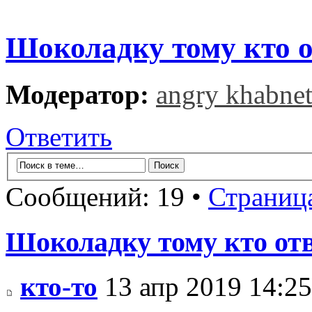
Шоколадку тому кто о
Модератор:
angry khabne
Ответить
Сообщений: 19 •
Страниц
Шоколадку тому кто от
кто-то
13 апр 2019 14:25