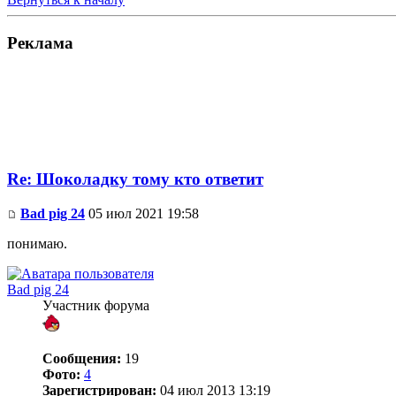
Реклама
Re: Шоколадку тому кто ответит
Bad pig 24
05 июл 2021 19:58
понимаю.
Bad pig 24
Участник форума
Сообщения:
19
Фото:
4
Зарегистрирован:
04 июл 2013 13:19