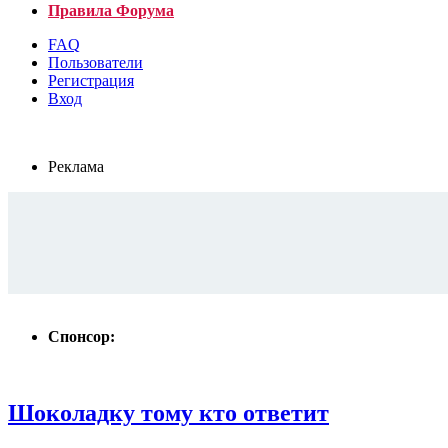
Правила Форума
FAQ
Пользователи
Регистрация
Вход
Реклама
Спонсор:
Шоколадку тому кто ответит