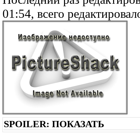
01:54, всего редактировало
SPOILER:
ПОКАЗАТЬ