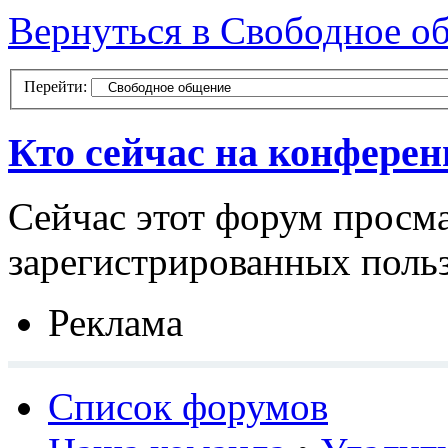
Вернуться в Свободное о
Перейти:
Кто сейчас на конфере
Сейчас этот форум просма
зарегистрированных польз
Реклама
Список форумов