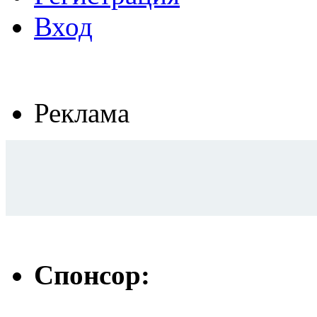
Вход
Реклама
Спонсор: