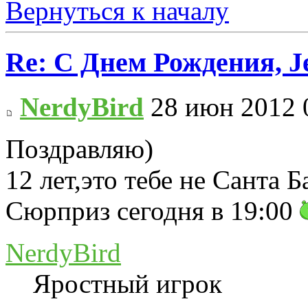
Вернуться к началу
Re: С Днем Рождения, J
NerdyBird
28 июн 2012 
Поздравляю)
12 лет,это тебе не Санта Б
Сюрприз сегодня в 19:00
NerdyBird
Яростный игрок