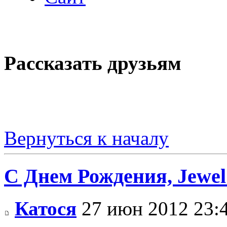
Рассказать друзьям
Вернуться к началу
С Днем Рождения, Jewel
Катося
27 июн 2012 23: