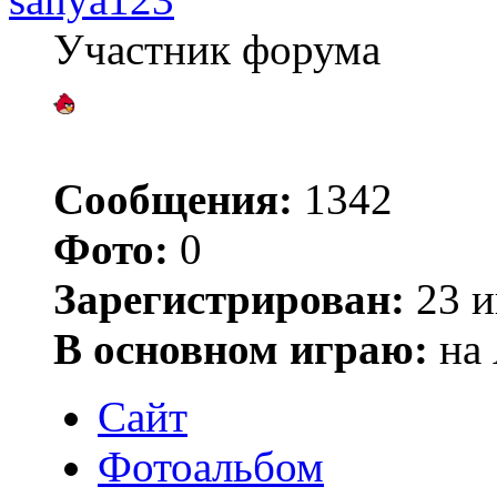
Участник форума
Сообщения:
1342
Фото:
0
Зарегистрирован:
23 и
В основном играю:
на 
Сайт
Фотоальбом