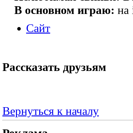
В основном играю:
на 
Сайт
Рассказать друзьям
Вернуться к началу