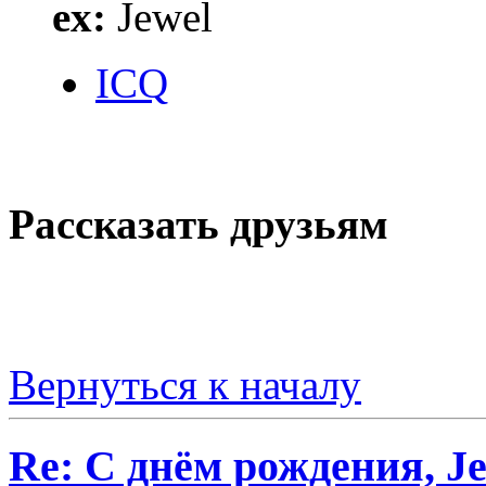
ex:
Jewel
ICQ
Рассказать друзьям
Вернуться к началу
Re: С днём рождения, J