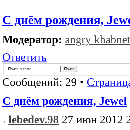
С днём рождения, Jew
Модератор:
angry khabne
Ответить
Сообщений: 29 •
Страниц
С днём рождения, Jewel
lebedev.98
27 июн 2012 