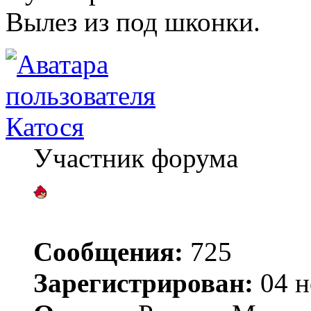
Вылез из под шконки.
Катося
Участник форума
Сообщения:
725
Зарегистрирован:
04 н