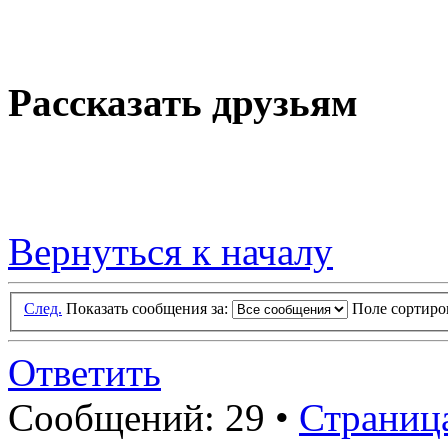
Рассказать друзьям
Вернуться к началу
След.
Показать сообщения за:
Поле сортир
Ответить
Сообщений: 29 •
Страниц