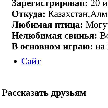
Зарегистрирован:
20 и
Откуда:
Казахстан,Алм
Любимая птица:
Могу
Нелюбимая свинья:
В
В основном играю:
на 
Сайт
Рассказать друзьям