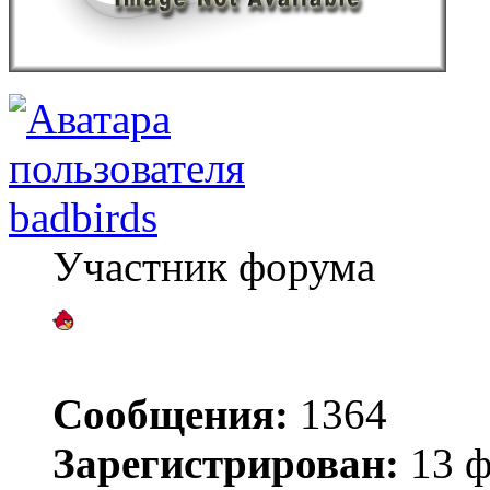
badbirds
Участник форума
Сообщения:
1364
Зарегистрирован:
13 ф