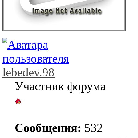
lebedev.98
Участник форума
Сообщения:
532