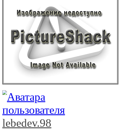
lebedev.98