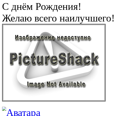
С днём Рождения!
Желаю всего наилучшего!