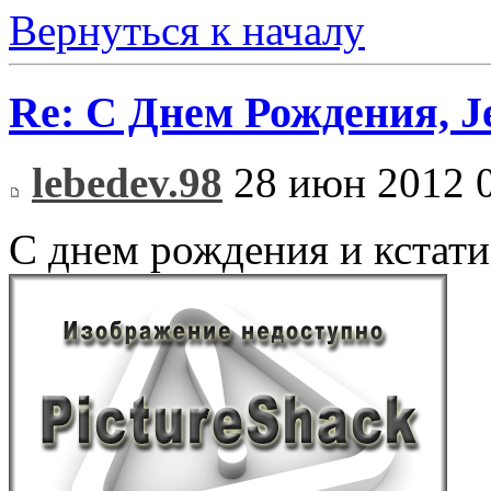
Вернуться к началу
Re: С Днем Рождения, J
lebedev.98
28 июн 2012 
С днем рождения и кстати