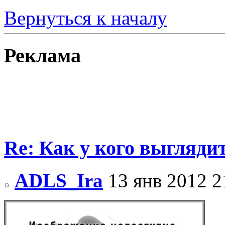
Вернуться к началу
Реклама
Re: Как у кого выгляди
ADLS_Ira
13 янв 2012 2