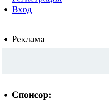
Вход
Реклама
Спонсор: