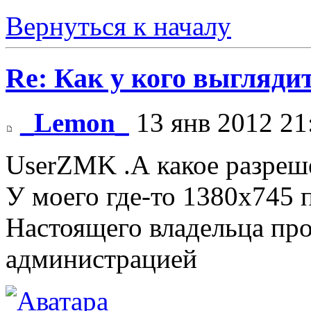
Вернуться к началу
Re: Как у кого выгляди
_Lemon_
13 янв 2012 21
UserZMK .А какое разреш
У моего где-то 1380х745 
Настоящего владельца про
администрацией