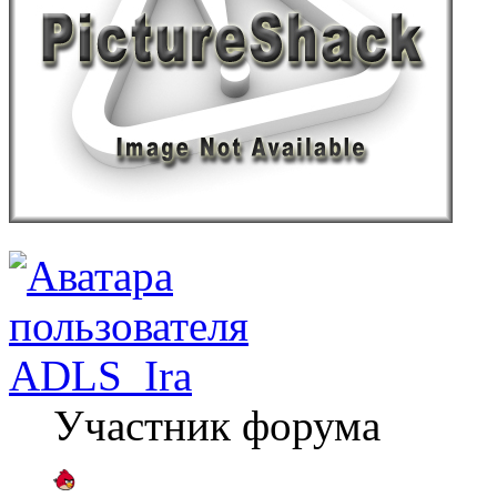
ADLS_Ira
Участник форума