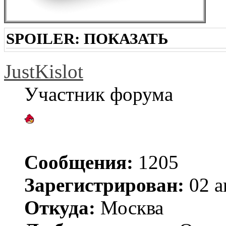
SPOILER:
ПОКАЗАТЬ
JustKislot
Участник форума
Сообщения:
1205
Зарегистрирован:
02 а
Откуда:
Москва