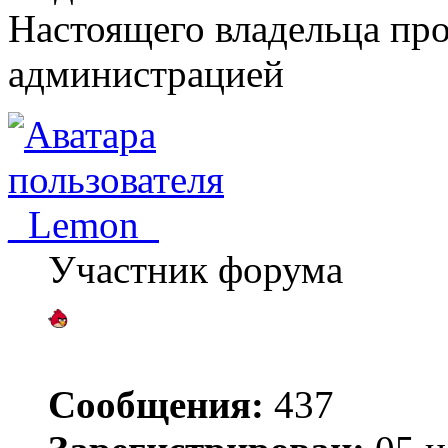
Настоящего владельца про
администрацией
_Lemon_
Участник форума
Сообщения:
437