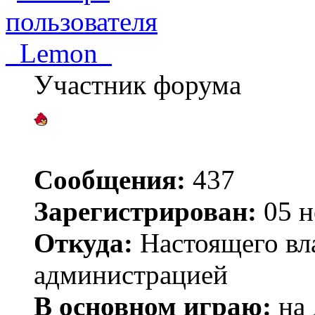
_Lemon_
Участник форума
Сообщения:
437
Зарегистрирован:
05 н
Откуда:
Настоящего вла
администрацией
В основном играю:
на 