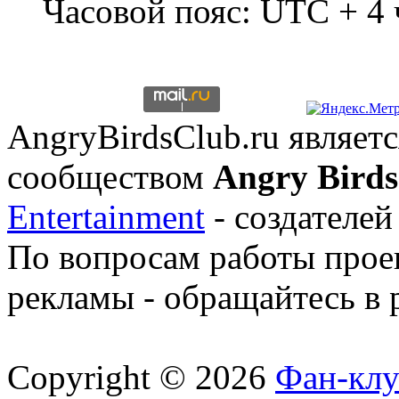
Часовой пояс: UTC + 4 
AngryBirdsClub.ru являе
сообществом
Angry Birds
Entertainment
- создателей
По вопросам работы проек
рекламы - обращайтесь в 
Copyright © 2026
Фан-клу