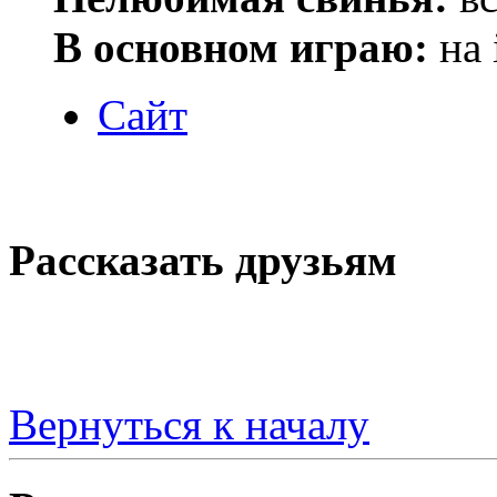
В основном играю:
на 
Сайт
Рассказать друзьям
Вернуться к началу