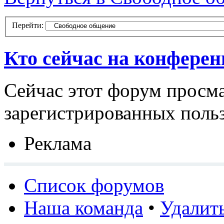
Перейти:
Кто сейчас на конфере
Сейчас этот форум просма
зарегистрированных польз
Реклама
Список форумов
Наша команда
•
Удалит