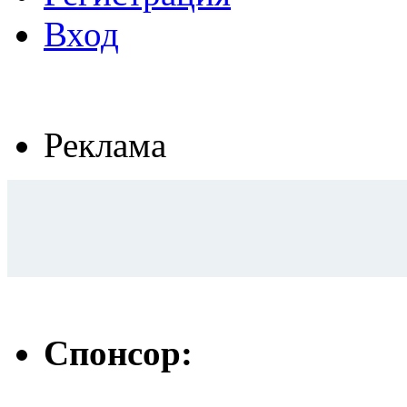
Вход
Реклама
Спонсор: