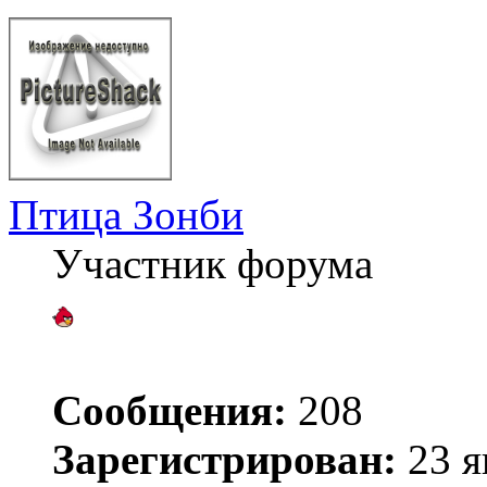
Птица Зонби
Участник форума
Сообщения:
208
Зарегистрирован:
23 я