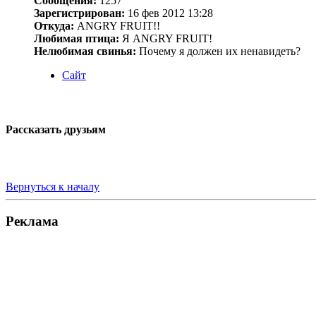
Сообщения:
1257
Зарегистрирован:
16 фев 2012 13:28
Откуда:
ANGRY FRUIT!!
Любимая птица:
Я ANGRY FRUIT!
Нелюбимая свинья:
Почему я должен их ненавидеть?
Сайт
Рассказать друзьям
Вернуться к началу
Реклама