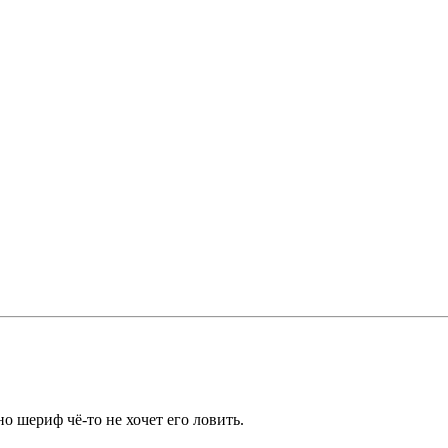
 шериф чё-то не хочет его ловить.