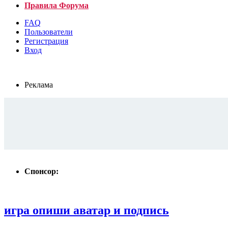
Правила Форума
FAQ
Пользователи
Регистрация
Вход
Реклама
Спонсор:
игра опиши аватар и подпись