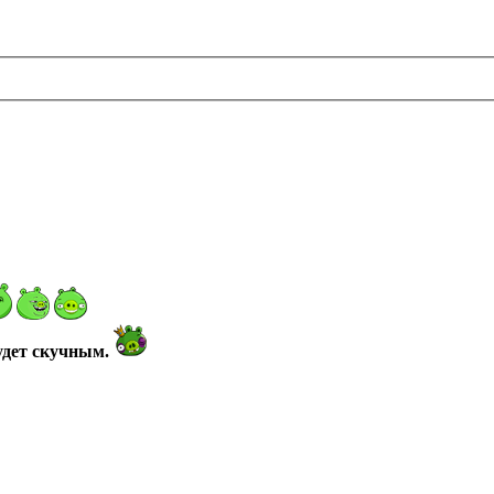
будет скучным.