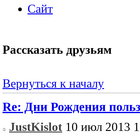
Сайт
Рассказать друзьям
Вернуться к началу
Re: Дни Рождения поль
JustKislot
10 июл 2013 1