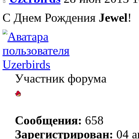
С Днем Рождения
Jewel
!
Uzerbirds
Участник форума
Сообщения:
658
Зарегистрирован:
04 а