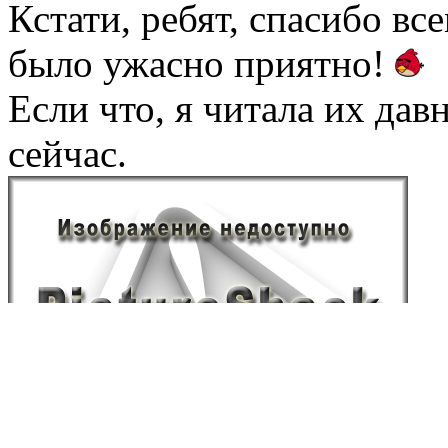
Кстати, ребят, спасибо вс
было ужасно приятно!
Если что, я читала их дав
сейчас.