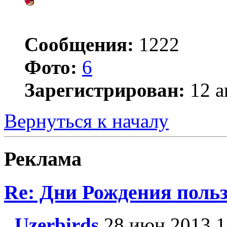
Сообщения:
1222
Фото:
6
Зарегистрирован:
12 а
Вернуться к началу
Реклама
Re: Дни Рождения поль
Uzerbirds
28 июн 2013 1