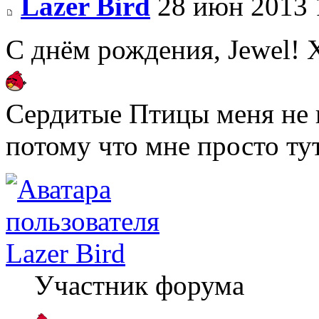
Lazer Bird
28 июн 2013 
С днём рождения, Jewel! 
Сердитые Птицы меня не 
потому что мне просто ту
Lazer Bird
Участник форума