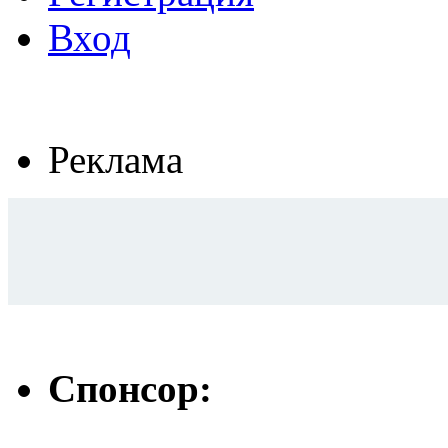
Вход
Реклама
Спонсор: