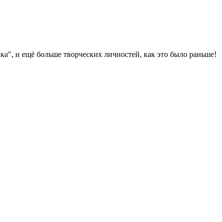
ка", и ещё больше творческих личностей, как это было раньше!