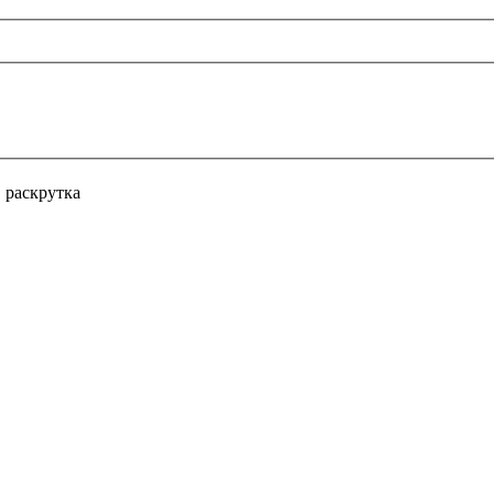
 раскрутка