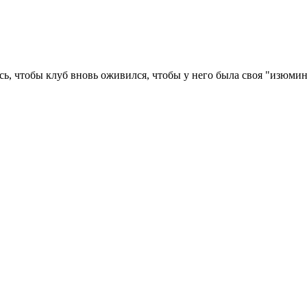
сь, чтобы клуб вновь оживился, чтобы у него была своя "изюмин