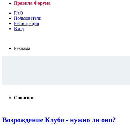
Правила Форума
FAQ
Пользователи
Регистрация
Вход
Реклама
Спонсор:
Возрождение Клуба - нужно ли оно?