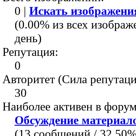
0 |
Искать изображени
(0.00% из всех изображ
день)
Репутация:
0
Авторитет (Сила репутаци
30
Наиболее активен в форум
Обсуждение материало
(13 сообщений / 32.50