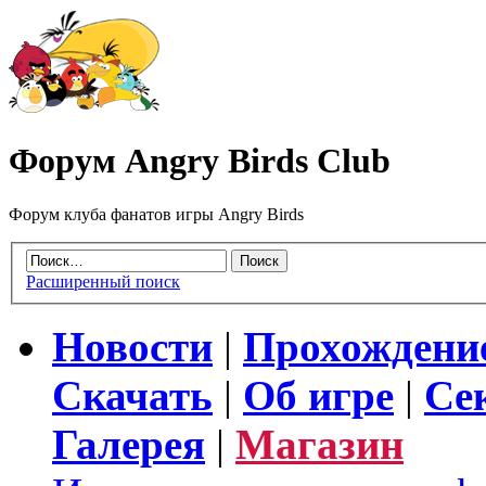
Форум Angry Birds Club
Форум клуба фанатов игры Angry Birds
Расширенный поиск
Новости
|
Прохождени
Скачать
|
Об игре
|
Се
Галерея
|
Магазин