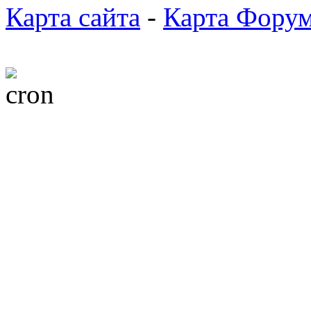
Карта сайта
-
Карта Фору