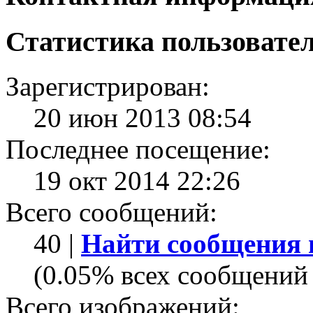
Статистика пользовате
Зарегистрирован:
20 июн 2013 08:54
Последнее посещение:
19 окт 2014 22:26
Всего сообщений:
40 |
Найти сообщения 
(0.05% всех сообщений 
Всего изображений: