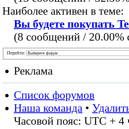
Наиболее активен в теме:
Вы будете покупать Te
(8 сообщений / 20.00%
Перейти:
Реклама
Список форумов
Наша команда
•
Удалит
Часовой пояс: UTC + 4 