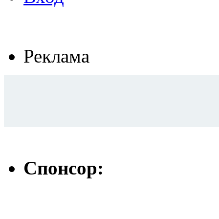
Реклама
Спонсор: