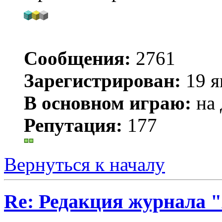
Сообщения:
2761
Зарегистрирован:
19 я
В основном играю:
на 
Репутация:
177
Вернуться к началу
Re: Редакция журнала