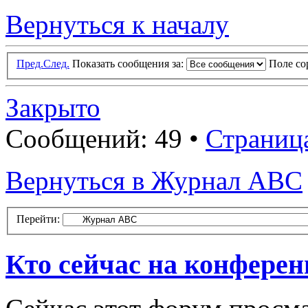
Вернуться к началу
Пред.
След.
Показать сообщения за:
Поле с
Закрыто
Сообщений: 49 •
Страниц
Вернуться в Журнал ABC
Перейти:
Кто сейчас на конфере