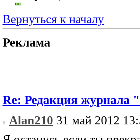
Вернуться к началу
Реклама
Re: Редакция журнала
Alan210
31 май 2012 13:
Я останусь,если ты прекр