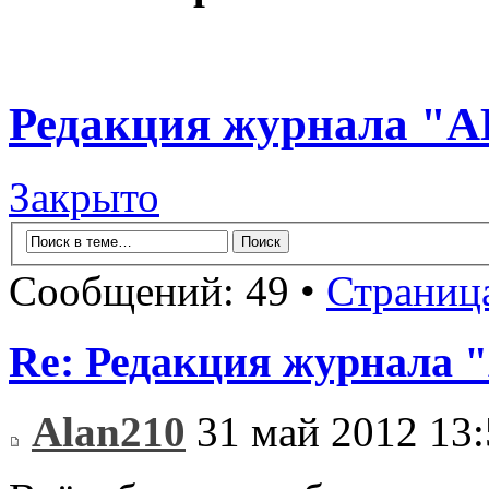
Редакция журнала "
Закрыто
Сообщений: 49 •
Страниц
Re: Редакция журнала
Alan210
31 май 2012 13: