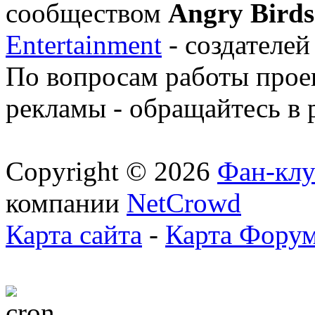
сообществом
Angry Birds
Entertainment
- создателей
По вопросам работы проек
рекламы - обращайтесь в 
Copyright © 2026
Фан-клу
компании
NetCrowd
Карта сайта
-
Карта Фору