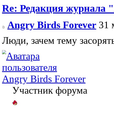
Re: Редакция журнала
Angry Birds Forever
31 
Люди, зачем тему засорят
Angry Birds Forever
Участник форума