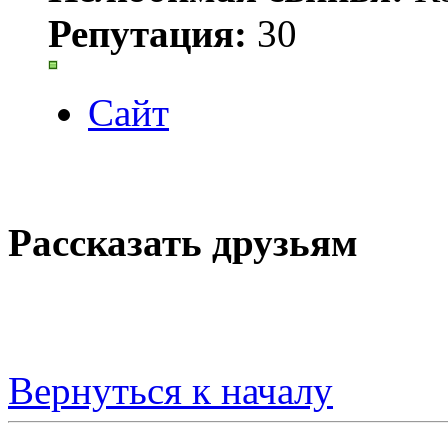
Репутация:
30
Сайт
Рассказать друзьям
Вернуться к началу