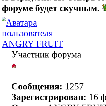
форуме будет скучным.
ANGRY FRUIT
Участник форума
Сообщения:
1257
Зарегистрирован:
16 ф