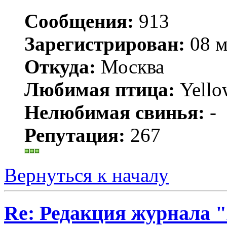
Сообщения:
913
Зарегистрирован:
08 м
Откуда:
Москва
Любимая птица:
Yello
Нелюбимая свинья:
-
Репутация:
267
Вернуться к началу
Re: Редакция журнала