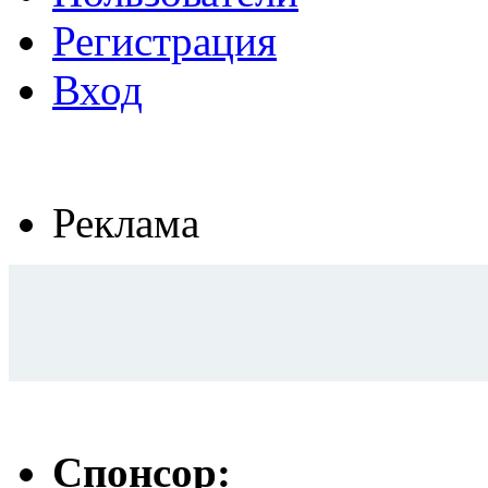
Регистрация
Вход
Реклама
Спонсор: