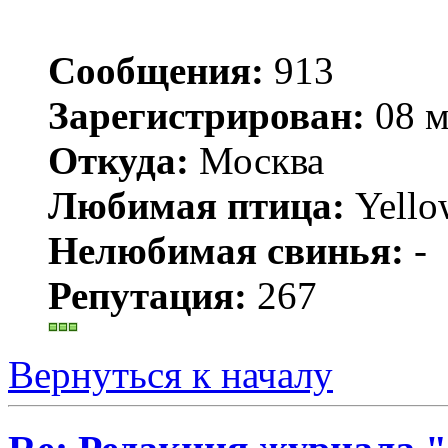
Сообщения:
913
Зарегистрирован:
08 м
Откуда:
Москва
Любимая птица:
Yello
Нелюбимая свинья:
-
Репутация:
267
Вернуться к началу