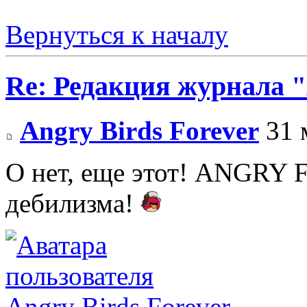
Вернуться к началу
Re: Редакция журнала
Angry Birds Forever
31 
О нет, еще этот! ANGRY 
дебилизма!
Angry Birds Forever