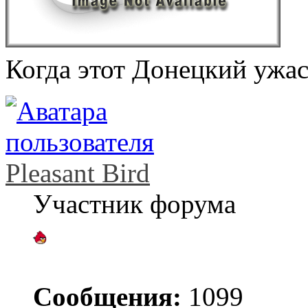
Когда этот Донецкий ужас
Pleasant Bird
Участник форума
Сообщения:
1099