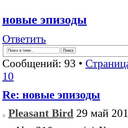
новые эпизоды
Ответить
Сообщений: 93 •
Страниц
10
Re: новые эпизоды
Pleasant Bird
29 май 201