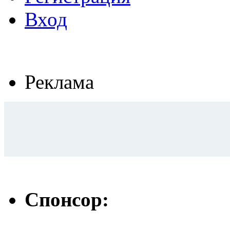
Вход
Реклама
Спонсор: