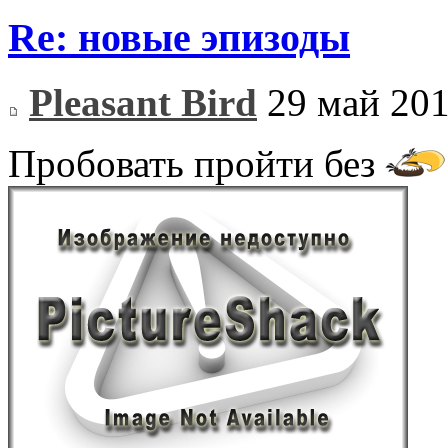
Re: новые эпизоды
Pleasant Bird
29 май 201
Пробовать пройти без