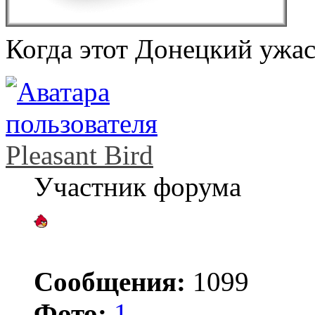
Когда этот Донецкий ужас
Pleasant Bird
Участник форума
Сообщения:
1099
Фото:
1