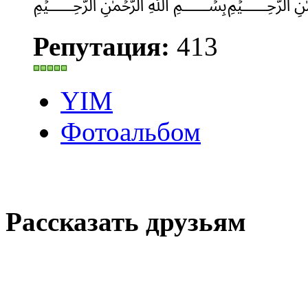
﷽
Репутация:
413
YIM
Фотоальбом
Рассказать друзьям