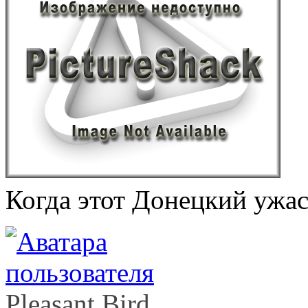
Когда этот Донецкий ужас
Pleasant Bird