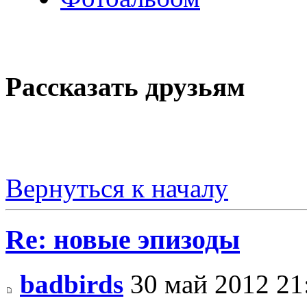
Рассказать друзьям
Вернуться к началу
Re: новые эпизоды
badbirds
30 май 2012 21