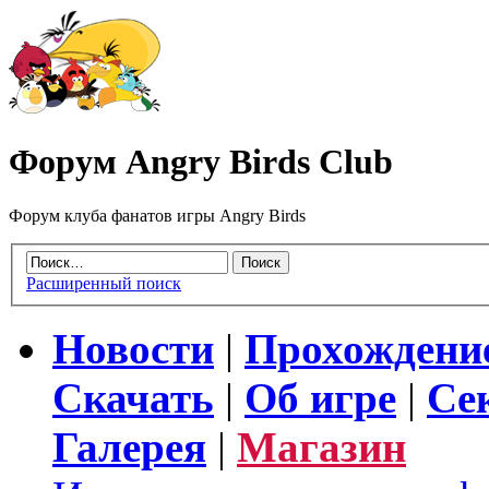
Форум Angry Birds Club
Форум клуба фанатов игры Angry Birds
Расширенный поиск
Новости
|
Прохождени
Скачать
|
Об игре
|
Се
Галерея
|
Магазин