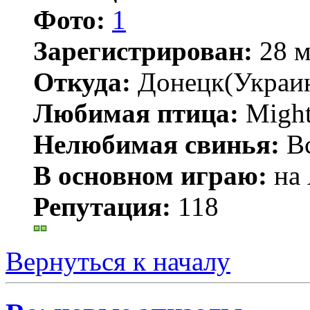
Фото:
1
Зарегистрирован:
28 м
Откуда:
Донецк(Украи
Любимая птица:
Might
Нелюбимая свинья:
В
В основном играю:
на 
Репутация:
118
Вернуться к началу