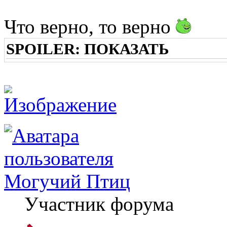
Что верно, то верно
SPOILER:
ПОКАЗАТЬ
Могучий Птиц
Участник форума