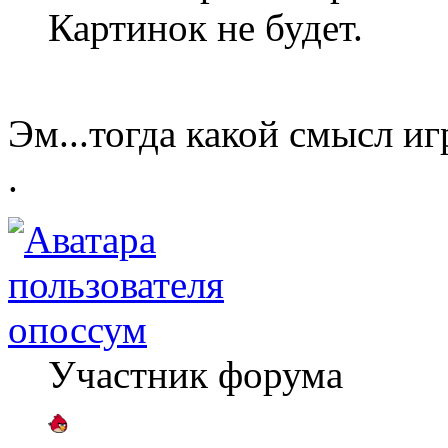
Картинок не будет.
Эм...тогда какой смысл и
.
опоссум
Участник форума