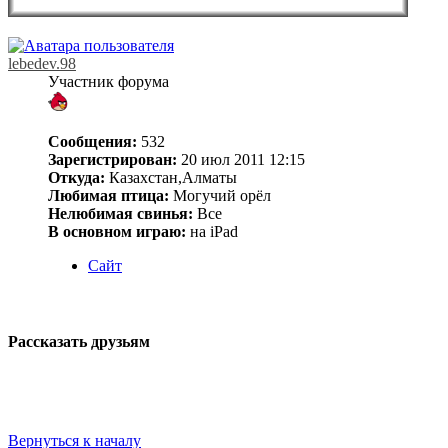
lebedev.98
Участник форума
Сообщения:
532
Зарегистрирован:
20 июл 2011 12:15
Откуда:
Казахстан,Алматы
Любимая птица:
Могучий орёл
Нелюбимая свинья:
Все
В основном играю:
на iPad
Сайт
Рассказать друзьям
Вернуться к началу