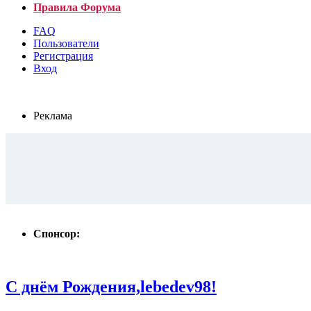
Правила Форума
FAQ
Пользователи
Регистрация
Вход
Реклама
Спонсор:
С днём Рождения,lebedev98!