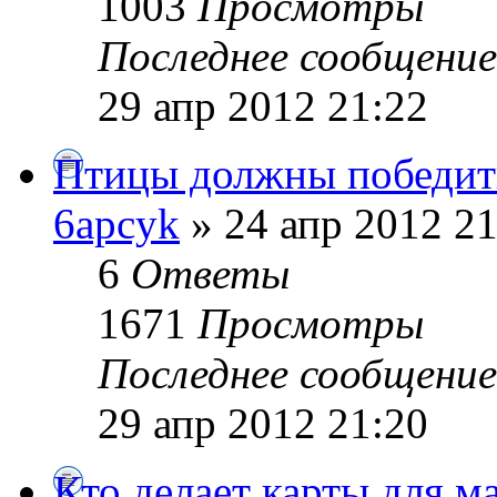
1003
Просмотры
Последнее сообщени
29 апр 2012 21:22
Птицы должны победить
6apcyk
» 24 апр 2012 21
6
Ответы
1671
Просмотры
Последнее сообщени
29 апр 2012 21:20
Кто делает карты для м