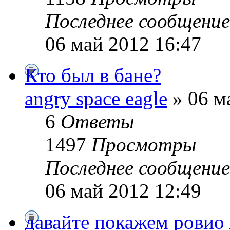
Последнее сообщени
06 май 2012 16:47
Кто был в бане?
angry space eagle
» 06 м
6
Ответы
1497
Просмотры
Последнее сообщени
06 май 2012 12:49
давайте покажем ровио 