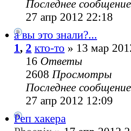
Последнее сообщени
27 апр 2012 22:18
а вы это знали?...
1
,
2
кто-то
» 13 мар 201
16
Ответы
2608
Просмотры
Последнее сообщени
27 апр 2012 12:09
Реп хакера