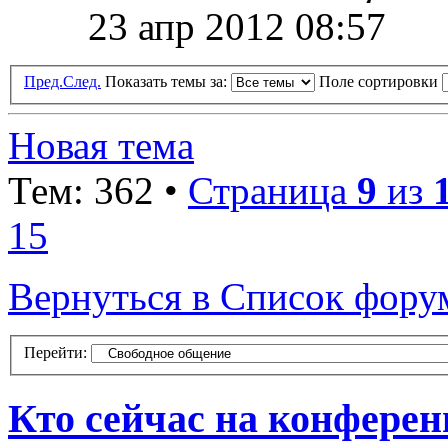
23 апр 2012 08:57
Пред.
След.
Показать темы за:
Поле сортировки
Новая тема
Тем: 362 •
Страница
9
из
15
Вернуться в Список фору
Перейти:
Кто сейчас на конфере