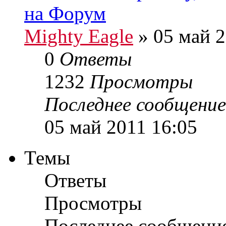
на Форум
Mighty Eagle
» 05 май 2
0
Ответы
1232
Просмотры
Последнее сообщени
05 май 2011 16:05
Темы
Ответы
Просмотры
Последнее сообщени