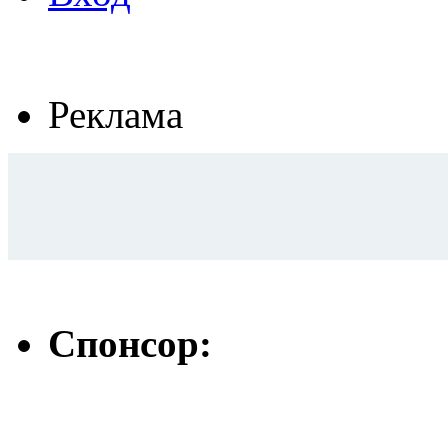
Реклама
Спонсор: