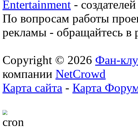
Entertainment
- создателей
По вопросам работы проек
рекламы - обращайтесь в 
Copyright © 2026
Фан-клу
компании
NetCrowd
Карта сайта
-
Карта Фору