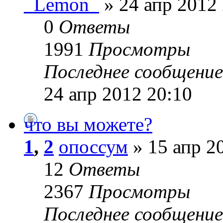
_Lemon_
» 24 апр 2012
0
Ответы
1991
Просмотры
Последнее сообщени
24 апр 2012 20:10
что вы можете?
1
,
2
опоссум
» 15 апр 2
12
Ответы
2367
Просмотры
Последнее сообщени