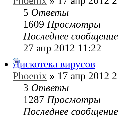
Phoenix
» 17 апр 2012 2
5
Ответы
1609
Просмотры
Последнее сообщени
27 апр 2012 11:22
Дискотека вирусов
Phoenix
» 17 апр 2012 2
3
Ответы
1287
Просмотры
Последнее сообщени