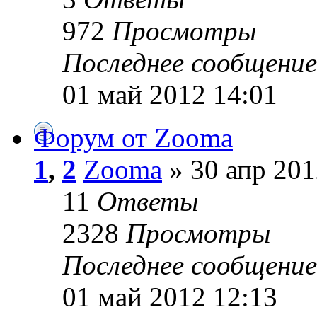
972
Просмотры
Последнее сообщени
01 май 2012 14:01
Форум от Zooma
1
,
2
Zooma
» 30 апр 201
11
Ответы
2328
Просмотры
Последнее сообщени
01 май 2012 12:13