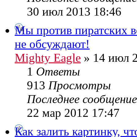
30 июл 2013 18:46
Мы против пиратских ве
не обсуждают!
Mighty Eagle
» 14 июл 2
1
Ответы
913
Просмотры
Последнее сообщени
22 мар 2012 17:47
Как залить картинку, ч