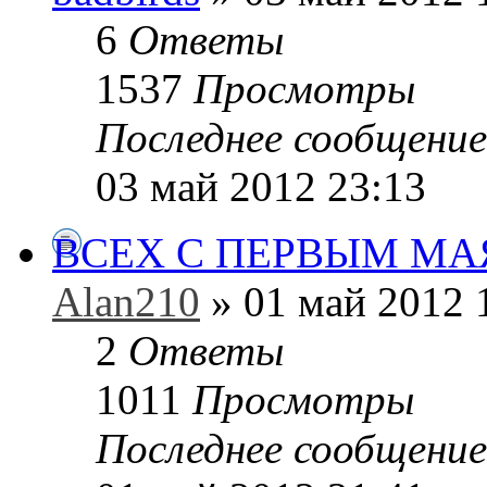
6
Ответы
1537
Просмотры
Последнее сообщени
03 май 2012 23:13
ВСЕХ С ПЕРВЫМ МА
Alan210
» 01 май 2012 
2
Ответы
1011
Просмотры
Последнее сообщени