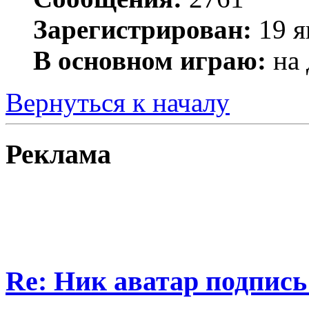
Зарегистрирован:
19 я
В основном играю:
на 
Вернуться к началу
Реклама
Re: Ник аватар подпись