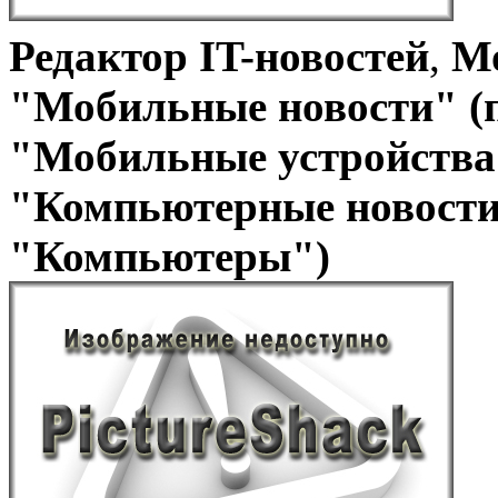
Редактор IT-новостей
,
Мо
"Мобильные новости" (
"Мобильные устройства 
"Компьютерные новости
"Компьютеры")