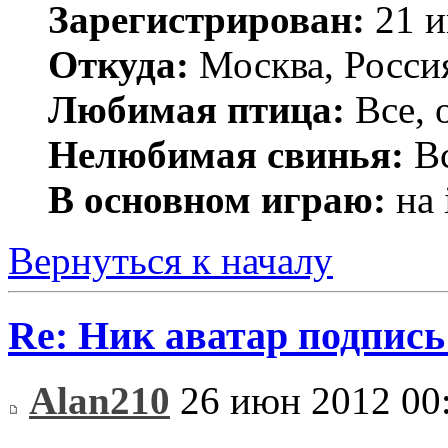
Зарегистрирован:
21 и
Откуда:
Москва, Росси
Любимая птица:
Все, 
Нелюбимая свинья:
Вс
В основном играю:
на 
Вернуться к началу
Re: Ник аватар подпись
Alan210
26 июн 2012 00