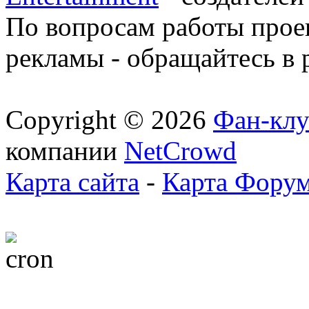
По вопросам работы проек
рекламы - обращайтесь в 
Copyright © 2026
Фан-клу
компании
NetCrowd
Карта сайта
-
Карта Фору