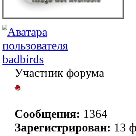
badbirds
Участник форума
Сообщения:
1364
Зарегистрирован:
13 ф