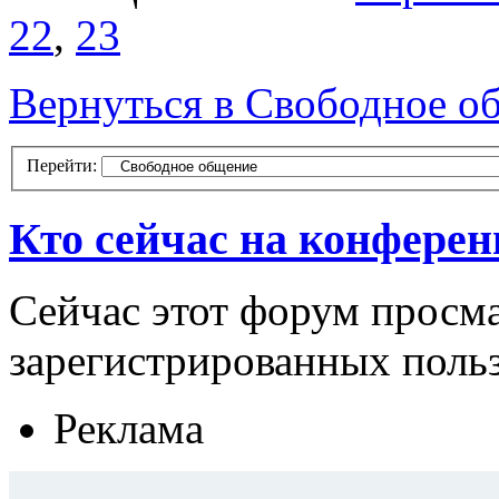
22
,
23
Вернуться в Свободное о
Перейти:
Кто сейчас на конфере
Сейчас этот форум просма
зарегистрированных польз
Реклама