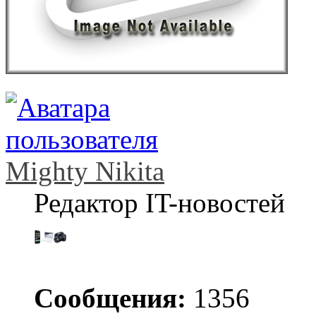
Mighty Nikita
Редактор IT-новостей
Сообщения:
1356