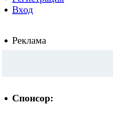
Вход
Реклама
Спонсор: