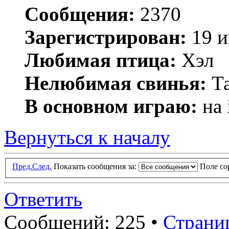
Сообщения:
2370
Зарегистрирован:
19 и
Любимая птица:
Хэл
Нелюбимая свинья:
Та
В основном играю:
на 
Вернуться к началу
Пред.
След.
Показать сообщения за:
Поле с
Ответить
Сообщений: 225 •
Страни