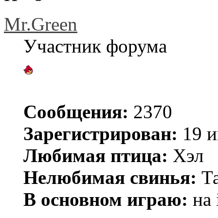
Mr.Green
Участник форума
Сообщения:
2370
Зарегистрирован:
19 и
Любимая птица:
Хэл
Нелюбимая свинья:
Та
В основном играю:
на 