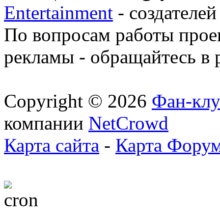
Entertainment
- создателей
По вопросам работы проек
рекламы - обращайтесь в 
Copyright © 2026
Фан-клу
компании
NetCrowd
Карта сайта
-
Карта Фору