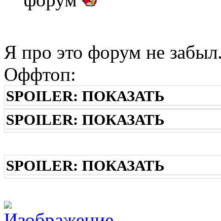
Я про это форум не забыл
Оффтоп:
SPOILER:
ПОКАЗАТЬ
SPOILER:
ПОКАЗАТЬ
SPOILER:
ПОКАЗАТЬ