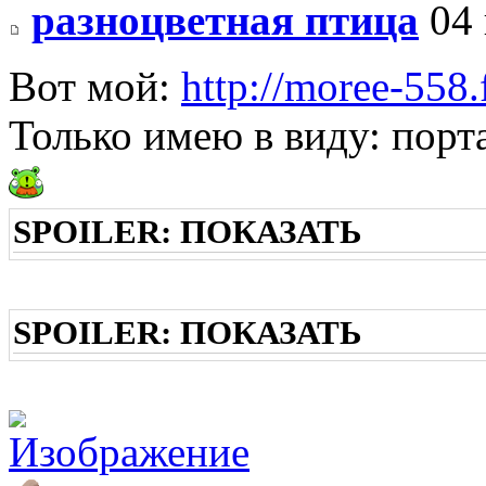
разноцветная птица
04 
Вот мой:
http://moree-558
Только имею в виду: порта
SPOILER:
ПОКАЗАТЬ
SPOILER:
ПОКАЗАТЬ