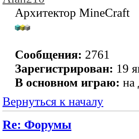
Архитектор MineCraft
Сообщения:
2761
Зарегистрирован:
19 я
В основном играю:
на 
Вернуться к началу
Re: Форумы