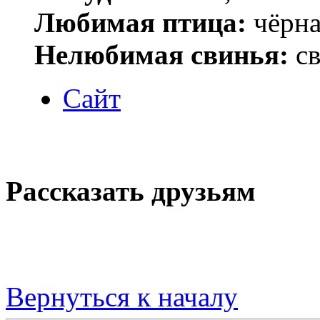
Любимая птица:
чёрна
Нелюбимая свинья:
св
Сайт
Рассказать друзьям
Вернуться к началу