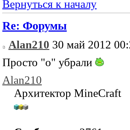
Вернуться к началу
Re: Форумы
Alan210
30 май 2012 00:
Просто "о" убрали
Alan210
Архитектор MineCraft