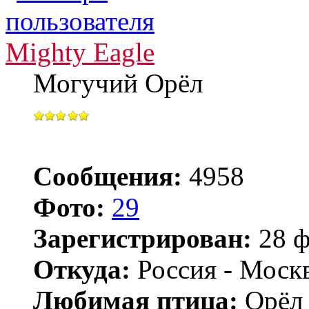
Mighty Eagle
Могучий Орёл
Сообщения:
4958
Фото:
29
Зарегистрирован:
28 ф
Откуда:
Россия - Моск
Любимая птица:
Орёл 