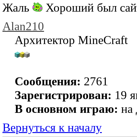
Жаль
Хороший был са
Alan210
Архитектор MineCraft
Сообщения:
2761
Зарегистрирован:
19 я
В основном играю:
на 
Вернуться к началу