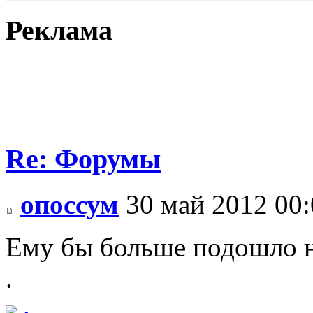
Реклама
Re: Форумы
опоссум
30 май 2012 00:
Ему бы больше подошло 
.