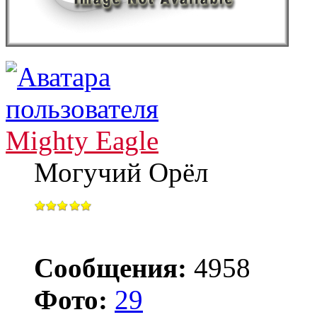
Mighty Eagle
Могучий Орёл
Сообщения:
4958
Фото:
29