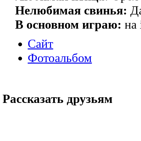
Нелюбимая свинья:
Да
В основном играю:
на 
Сайт
Фотоальбом
Рассказать друзьям