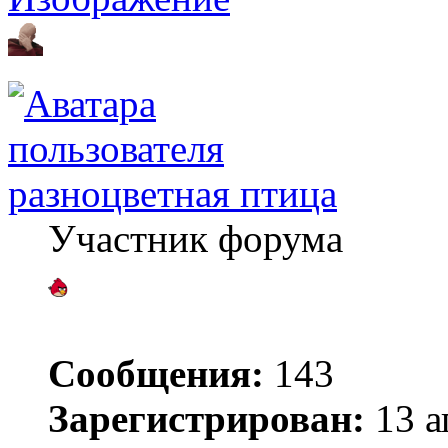
разноцветная птица
Участник форума
Сообщения:
143
Зарегистрирован:
13 а