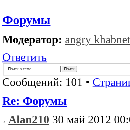
Форумы
Модератор:
angry khabne
Ответить
Сообщений: 101 •
Страни
Re: Форумы
Alan210
30 май 2012 00: