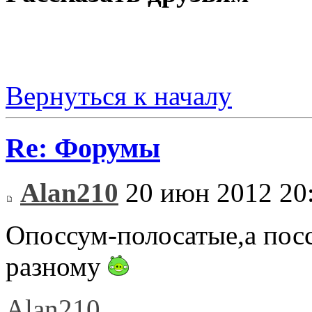
Вернуться к началу
Re: Форумы
Alan210
20 июн 2012 20
Опоссум-полосатые,а пос
разному
Alan210