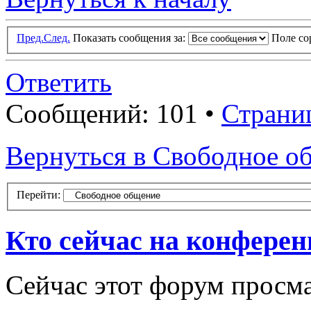
Пред.
След.
Показать сообщения за:
Поле с
Ответить
Сообщений: 101 •
Страни
Вернуться в Свободное о
Перейти:
Кто сейчас на конфере
Сейчас этот форум просма