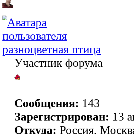
разноцветная птица
Участник форума
Сообщения:
143
Зарегистрирован:
13 а
Откуда:
Россия, Москв