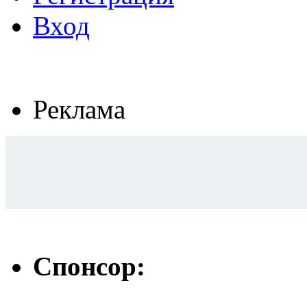
Вход
Реклама
Спонсор: