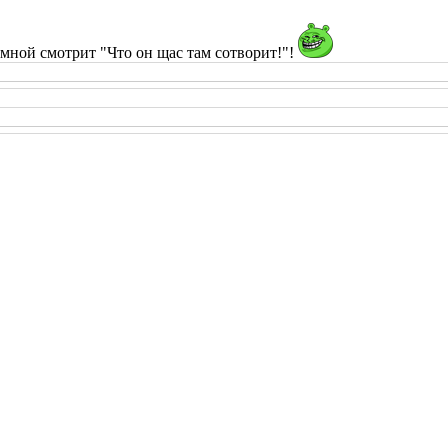
мной смотрит "Что он щас там сотворит!"!