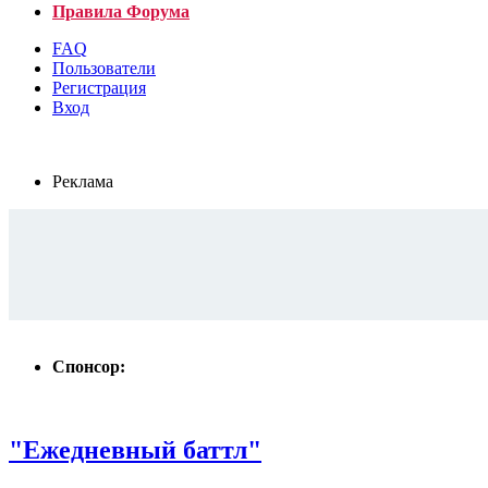
Правила Форума
FAQ
Пользователи
Регистрация
Вход
Реклама
Спонсор:
"Ежедневный баттл"