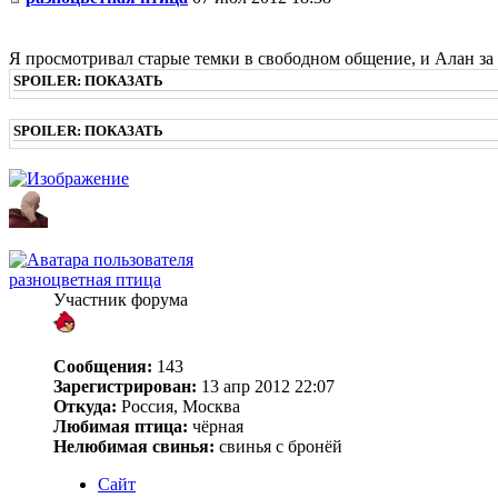
Я просмотривал старые темки в свободном общение, и Алан за 
SPOILER:
ПОКАЗАТЬ
SPOILER:
ПОКАЗАТЬ
разноцветная птица
Участник форума
Сообщения:
143
Зарегистрирован:
13 апр 2012 22:07
Откуда:
Россия, Москва
Любимая птица:
чёрная
Нелюбимая свинья:
свинья с бронёй
Сайт