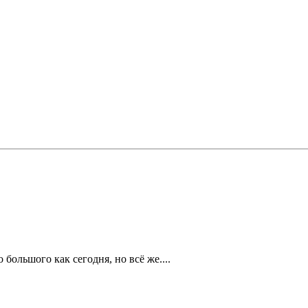
 большого как сегодня, но всё же....