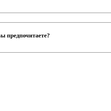
вы предпочитаете?