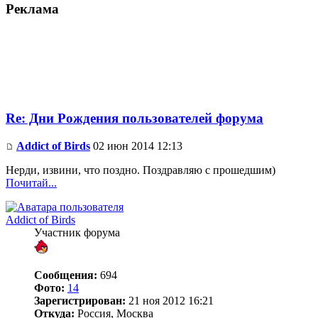
Реклама
Re: Дни Рождения пользователей форума
Addict of Birds
02 июн 2014 12:13
Нерди, извини, что поздно. Поздравляю с прошедшим)
Почитай...
Addict of Birds
Участник форума
Сообщения:
694
Фото:
14
Зарегистрирован:
21 ноя 2012 16:21
Откуда:
Россия, Москва