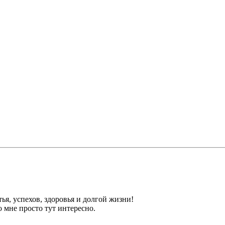
тья, успехов, здоровья и долгой жизни!
 мне просто тут интересно.