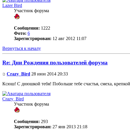
Lazer Bird
Участник форума
Сообщения:
1222
Фото:
6
Зарегистрирован:
12 авг 2012 11:07
Вернуться к началу
Re: Дни Рождения пользователей форума
Crazy_Bird
28 июн 2014 20:33
Ксюш! С днюшкой тебя! Побольше тебе счастья, смеха, крепкой 
Crazy_Bird
Участник форума
Сообщения:
293
Зарегистрирован:
27 янв 2013 21:18