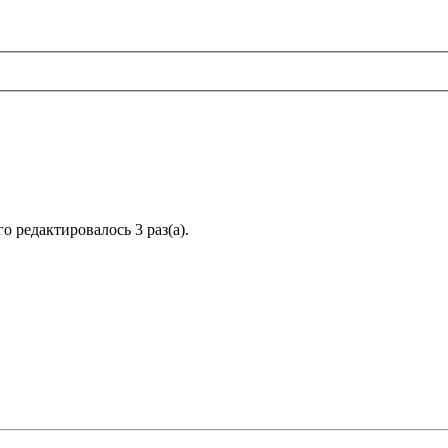
го редактировалось 3 раз(а).