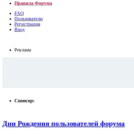
Правила Форума
FAQ
Пользователи
Регистрация
Вход
Реклама
Спонсор:
Дни Рождения пользователей форума