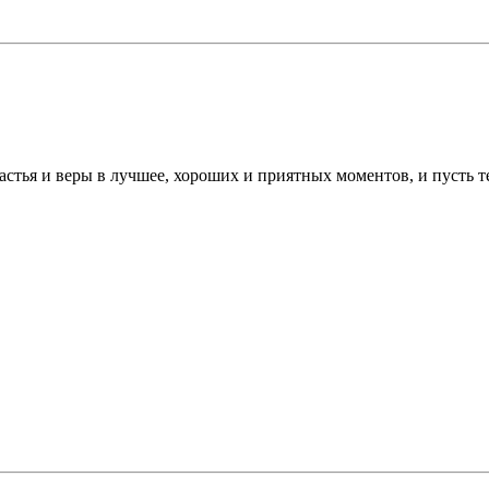
астья и веры в лучшее, хороших и приятных моментов, и пусть те