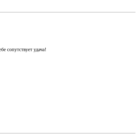
бе сопутствует удача!