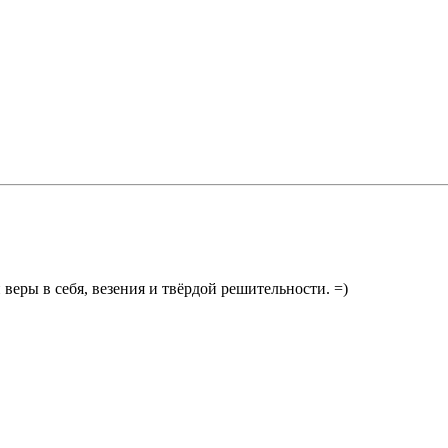
веры в себя, везения и твёрдой решительности. =)