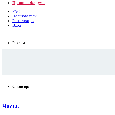
Правила Форума
FAQ
Пользователи
Регистрация
Вход
Реклама
Спонсор:
Часы.