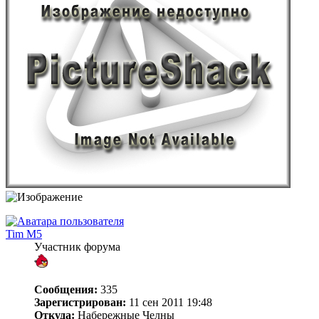
Tim M5
Участник форума
Сообщения:
335
Зарегистрирован:
11 сен 2011 19:48
Откуда:
Набережные Челны