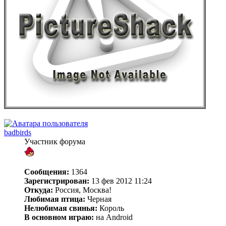
badbirds
Участник форума
Сообщения:
1364
Зарегистрирован:
13 фев 2012 11:24
Откуда:
Россия, Москва!
Любимая птица:
Черная
Нелюбимая свинья:
Король
В основном играю:
на Android