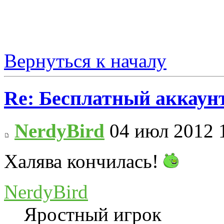
Вернуться к началу
Re: Бесплатный аккаунт
NerdyBird
04 июл 2012 
Халява кончилась!
NerdyBird
Яростный игрок