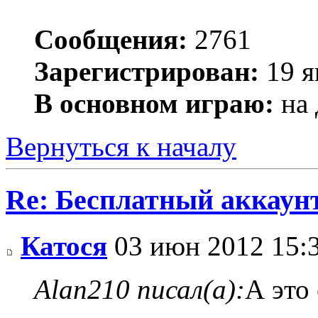
Сообщения:
2761
Зарегистрирован:
19 я
В основном играю:
на 
Вернуться к началу
Re: Бесплатный аккаунт
Катося
03 июн 2012 15:
Alan210 писал(а):
А это