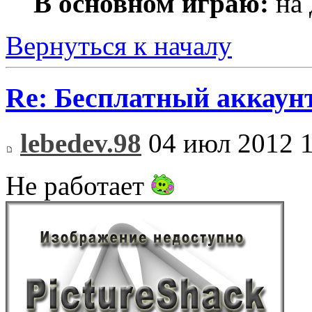
В основном играю:
на 
Вернуться к началу
Re: Бесплатный аккаунт
lebedev.98
04 июл 2012 1
Не работает