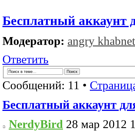
Бесплатный аккаунт д
Модератор:
angry khabne
Ответить
Сообщений: 11 •
Страниц
Бесплатный аккаунт для
NerdyBird
28 мар 2012 