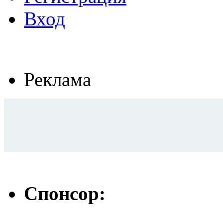
Вход
Реклама
Спонсор: