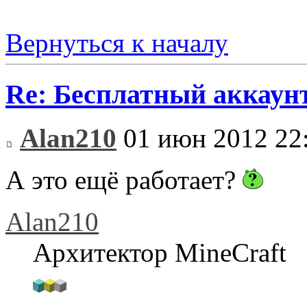
Вернуться к началу
Re: Бесплатный аккаунт
Alan210
01 июн 2012 22
А это ещё работает?
Alan210
Архитектор MineCraft