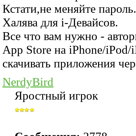
Кстати,не меняйте пароль
Халява для i-Девайсов.
Все что вам нужно - автор
App Store на iPhone/iPod/
скачивать приложения чер
NerdyBird
Яростный игрок