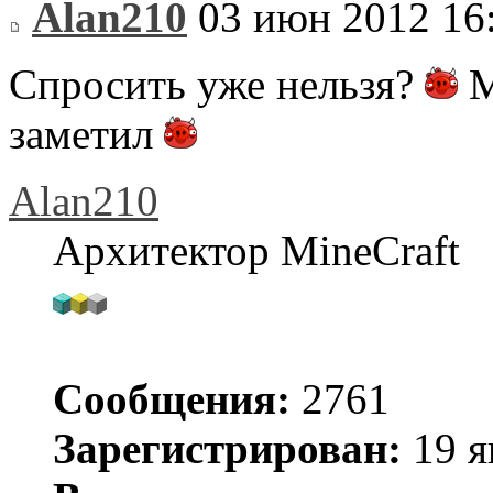
Alan210
03 июн 2012 16
Спросить уже нельзя?
М
заметил
Alan210
Архитектор MineCraft
Сообщения:
2761
Зарегистрирован:
19 я