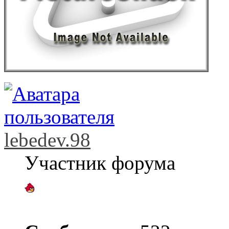
lebedev.98
Участник форума