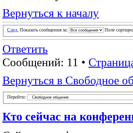
Вернуться к началу
След.
Показать сообщения за:
Поле сортир
Ответить
Сообщений: 11 •
Страниц
Вернуться в Свободное о
Перейти:
Кто сейчас на конфере