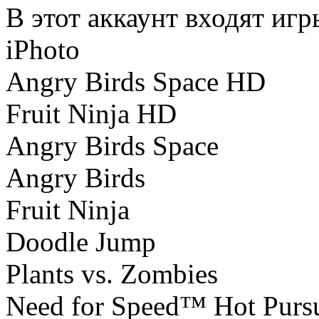
В этот аккаунт входят игр
iPhoto
Angry Birds Space HD
Fruit Ninja HD
Angry Birds Space
Angry Birds
Fruit Ninja
Doodle Jump
Plants vs. Zombies
Need for Speed™ Hot Pursu