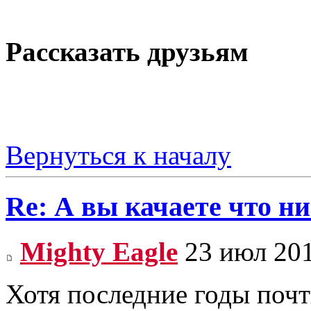
Рассказать друзьям
Вернуться к началу
Re: А вы качаете что ни
Mighty Eagle
23 июл 201
Хотя последние годы почт