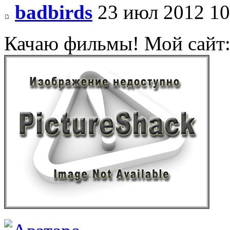
badbirds
23 июл 2012 10
Качаю фильмы! Мой сайт: r