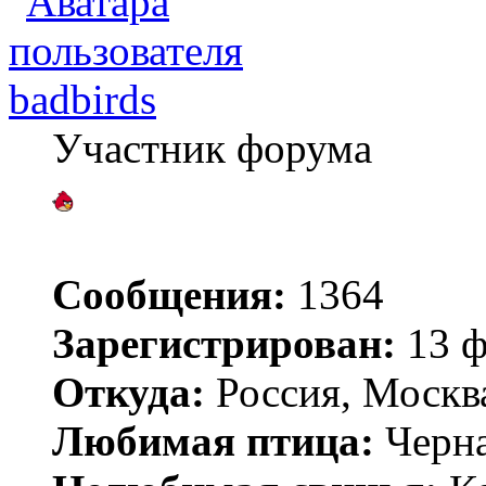
badbirds
Участник форума
Сообщения:
1364
Зарегистрирован:
13 ф
Откуда:
Россия, Москв
Любимая птица:
Черн