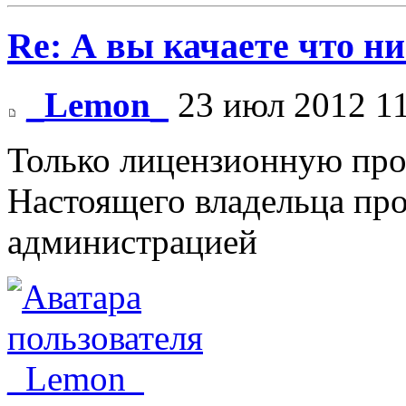
Re: А вы качаете что ни
_Lemon_
23 июл 2012 11
Только лицензионную про
Настоящего владельца про
администрацией
_Lemon_