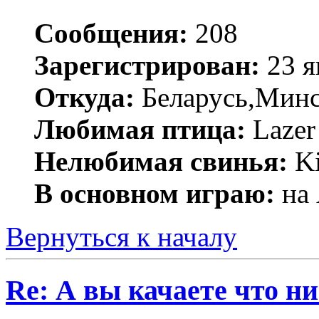
Сообщения:
208
Зарегистрирован:
23 я
Откуда:
Беларусь,Мин
Любимая птица:
Lazer 
Нелюбимая свинья:
Ki
В основном играю:
на 
Вернуться к началу
Re: А вы качаете что ни