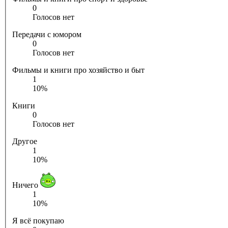
0
Голосов нет
Передачи с юмором
0
Голосов нет
Фильмы и книги про хозяйство и быт
1
10%
Книги
0
Голосов нет
Другое
1
10%
Ничего
1
10%
Я всё покупаю