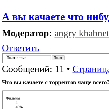
А вы качаете что нибу
Модератор:
angry khabne
Ответить
Сообщений: 11 •
Страниц
Что вы качаете с торрентов чаще всего
Фильмы
4
40%