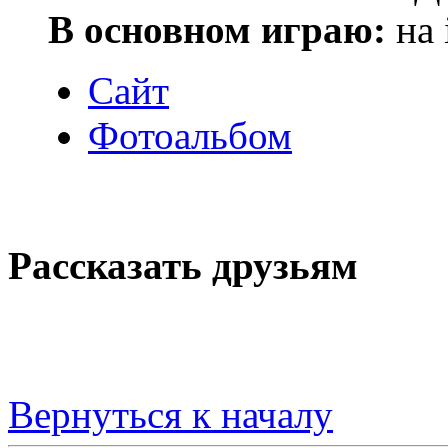
В основном играю:
на 
Сайт
Фотоальбом
Рассказать друзьям
Вернуться к началу