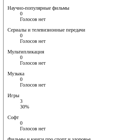
Научно-популярные фильмы
0
Голосов нет
Сериалы и телевизионные передачи
0
Голосов нет
Мультипликация
0
Голосов нет
Музыка
0
Голосов нет
Игры
3
30%
Софт
0
Голосов нет
Фильмы и книги про спорт и здоровье