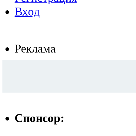
Вход
Реклама
Спонсор: