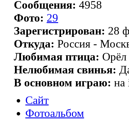
Сообщения:
4958
Фото:
29
Зарегистрирован:
28 ф
Откуда:
Россия - Моск
Любимая птица:
Орёл 
Нелюбимая свинья:
Да
В основном играю:
на 
Сайт
Фотоальбом