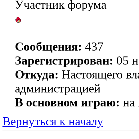
Участник форума
Сообщения:
437
Зарегистрирован:
05 н
Откуда:
Настоящего вла
администрацией
В основном играю:
на 
Вернуться к началу