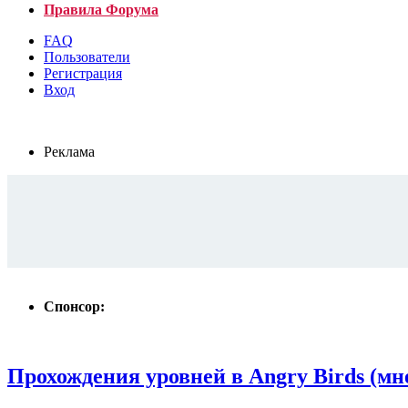
Правила Форума
FAQ
Пользователи
Регистрация
Вход
Реклама
Спонсор:
Прохождения уровней в Angry Birds (мн