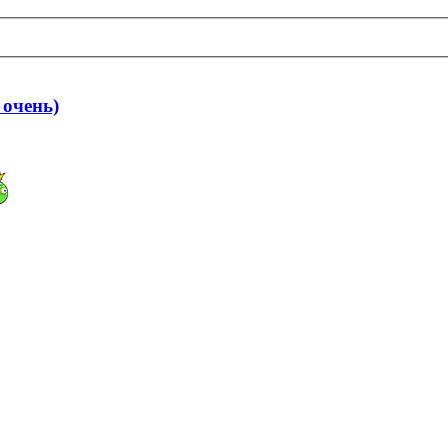
 очень)