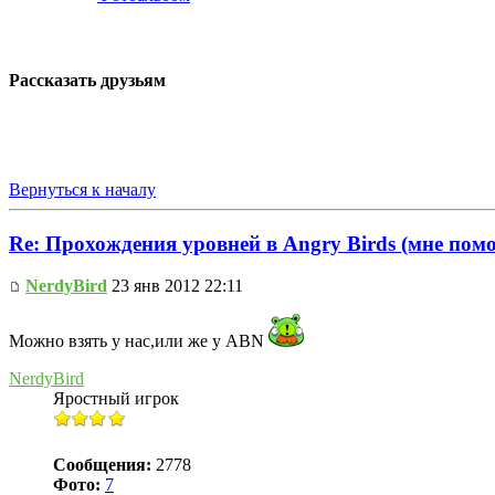
Рассказать друзьям
Вернуться к началу
Re: Прохождения уровней в Angry Birds (мне помо
NerdyBird
23 янв 2012 22:11
Можно взять у нас,или же у ABN
NerdyBird
Яростный игрок
Сообщения:
2778
Фото:
7