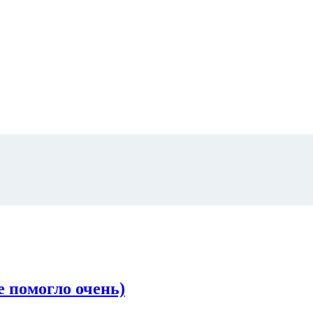
е помогло очень)