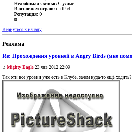
Нелюбимая свинья:
С усами
В основном играю:
на iPad
Репутация:
0
Вернуться к началу
Реклама
Re: Прохождения уровней в Angry Birds (мне помо
Mighty Eagle
23 янв 2012 22:09
Так эти все уровни уже есть в Клубе, зачем куда-то ещё ходить?