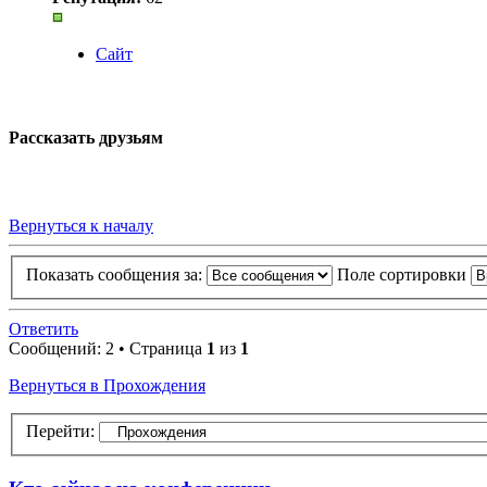
Сайт
Рассказать друзьям
Вернуться к началу
Показать сообщения за:
Поле сортировки
Ответить
Сообщений: 2 • Страница
1
из
1
Вернуться в Прохождения
Перейти: