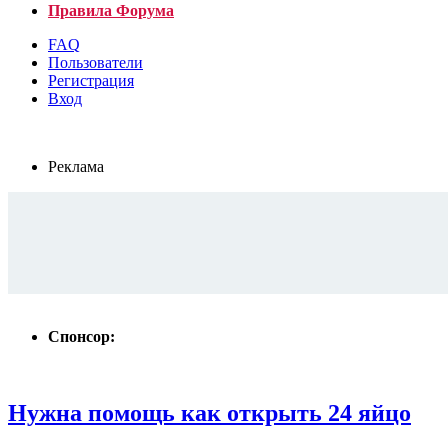
Правила Форума
FAQ
Пользователи
Регистрация
Вход
Реклама
Спонсор:
Нужна помощь как открыть 24 яйцо