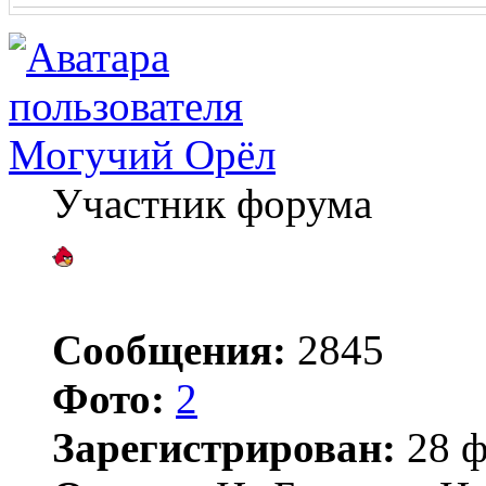
Могучий Орёл
Участник форума
Сообщения:
2845
Фото:
2
Зарегистрирован:
28 ф