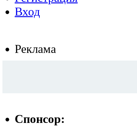
Вход
Реклама
Спонсор: