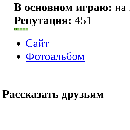
В основном играю:
на 
Репутация:
451
Сайт
Фотоальбом
Рассказать друзьям