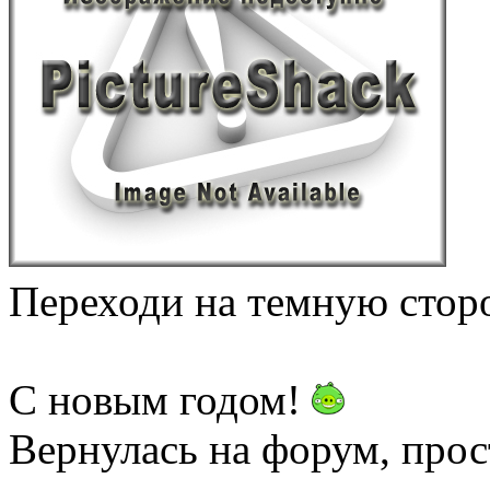
Переходи на темную стор
С новым годом!
Вернулась на форум, прос