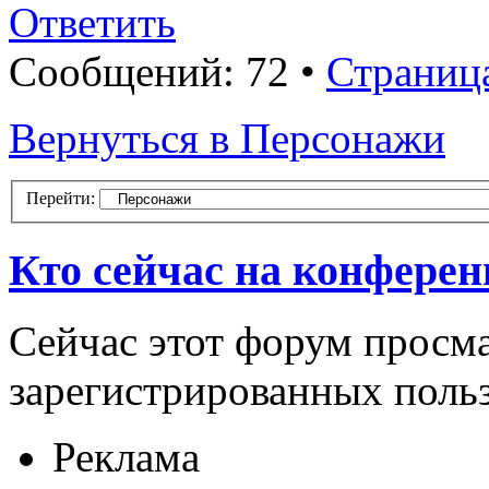
Ответить
Сообщений: 72 •
Страниц
Вернуться в Персонажи
Перейти:
Кто сейчас на конфере
Сейчас этот форум просма
зарегистрированных польз
Реклама