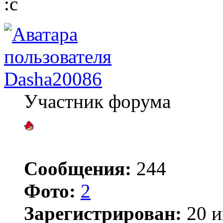
:с
Dasha20086
Участник форума
Сообщения:
244
Фото:
2
Зарегистрирован:
20 и