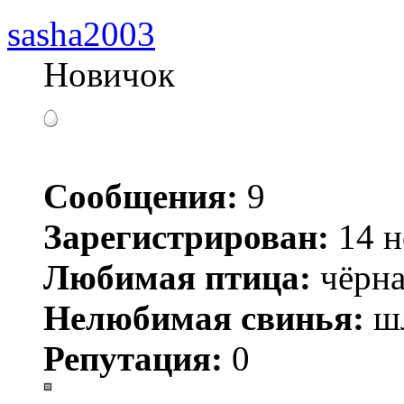
sasha2003
Новичок
Сообщения:
9
Зарегистрирован:
14 н
Любимая птица:
чёрна
Нелюбимая свинья:
ш
Репутация:
0