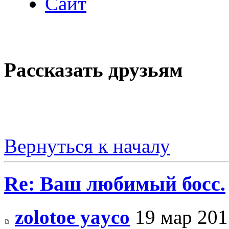
Сайт
Рассказать друзьям
Вернуться к началу
Re: Ваш любимый босс.
zolotoe yayco
19 мар 201