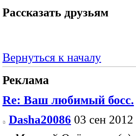
Рассказать друзьям
Вернуться к началу
Реклама
Re: Ваш любимый босс.
Dasha20086
03 сен 2012