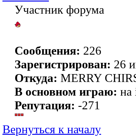
Участник форума
Сообщения:
226
Зарегистрирован:
26 и
Откуда:
MERRY CHIR
В основном играю:
на 
Репутация:
-271
Вернуться к началу