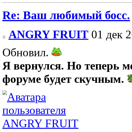
Re: Ваш любимый босс.
ANGRY FRUIT
01 дек 2
Обновил.
Я вернулся. Но теперь м
форуме будет скучным.
ANGRY FRUIT