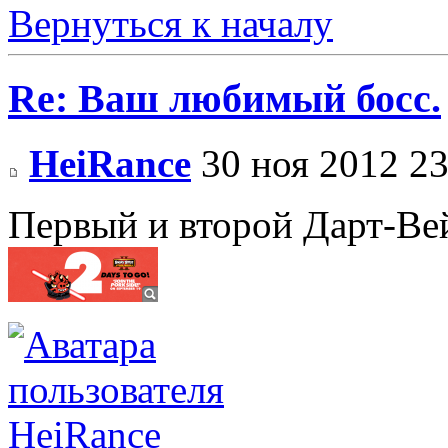
Вернуться к началу
Re: Ваш любимый босс.
HeiRance
30 ноя 2012 23
Первый и второй Дарт-В
HeiRance