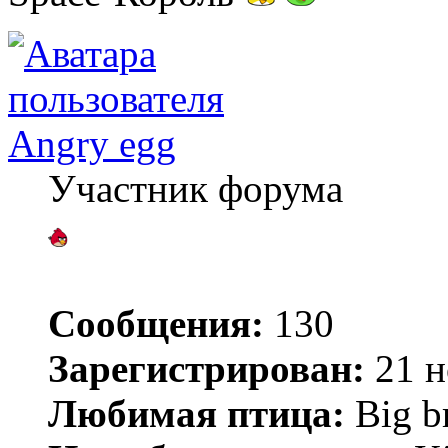
Angry egg
Участник форума
Сообщения:
130
Зарегистрирован:
21 н
Любимая птица:
Big b