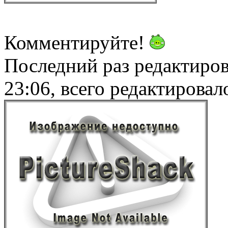
Комментируйте!
Последний раз редактиро
23:06, всего редактировало