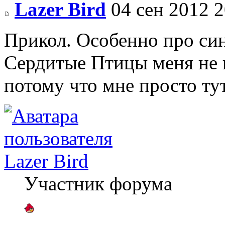
Lazer Bird
04 сен 2012 2
Прикол. Особенно про си
Сердитые Птицы меня не 
потому что мне просто ту
Lazer Bird
Участник форума