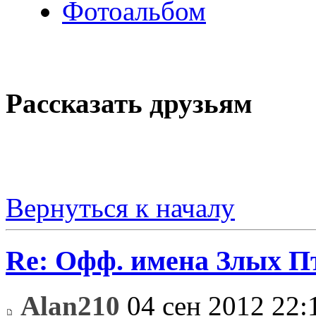
Фотоальбом
Рассказать друзьям
Вернуться к началу
Re: Офф. имена Злых П
Alan210
04 сен 2012 22: