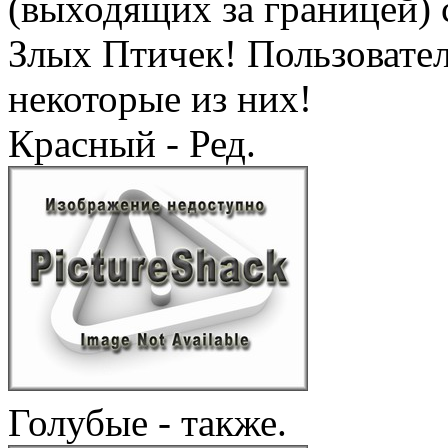
(выходящих за границей)
Злых Птичек! Пользовате
некоторые из них!
Красный - Ред.
Голубые - также.