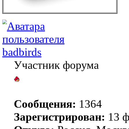
badbirds
Участник форума
Сообщения:
1364
Зарегистрирован:
13 ф