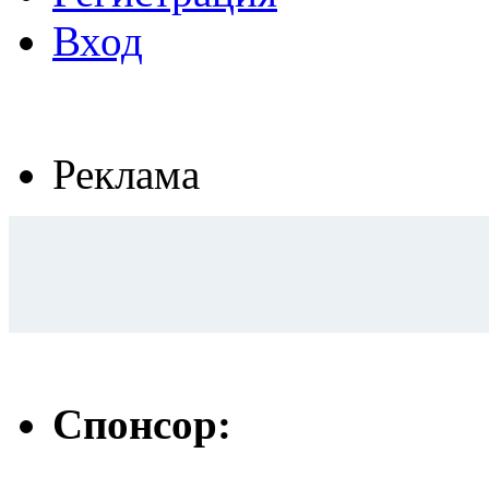
Вход
Реклама
Спонсор: