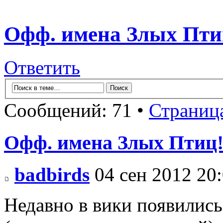
Офф. имена Злых Пти
Ответить
Сообщений: 71 •
Страниц
Офф. имена Злых Птиц
badbirds
04 сен 2012 20
Недавно в вики появились