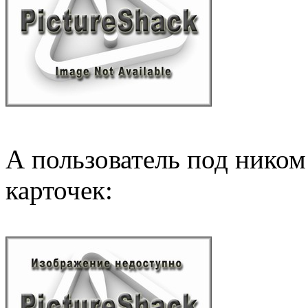
А пользователь под нико
карточек: