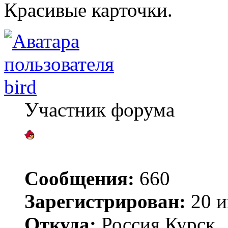
Красивые карточки.
bird
Участник форума
Сообщения:
660
Зарегистрирован:
20 и
Откуда:
Россия,Курск