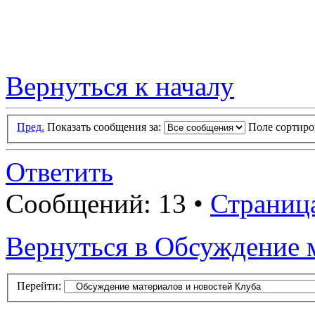
Вернуться к началу
Пред.
Показать сообщения за:
Поле сортир
Ответить
Сообщений: 13 •
Страниц
Вернуться в Обсуждение 
Перейти: