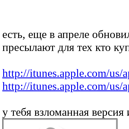
есть, еще в апреле обнов
пресылают для тех кто к
http://itunes.apple.com/us/
http://itunes.apple.com/us/
у тебя взломанная версия