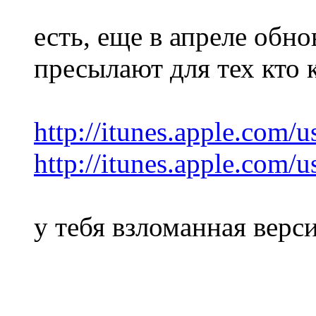
есть, еще в апреле обн
пресылают для тех кто
http://itunes.apple.com/
http://itunes.apple.com/
у тебя взломанная верс