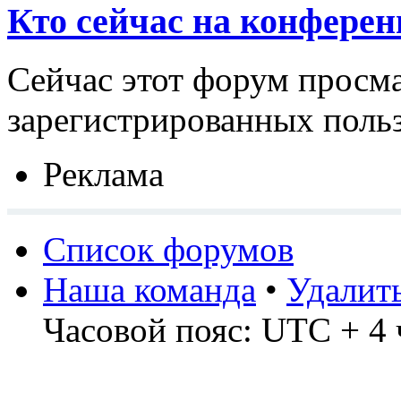
Кто сейчас на конфере
Сейчас этот форум просма
зарегистрированных польз
Реклама
Список форумов
Наша команда
•
Удалит
Часовой пояс: UTC + 4 