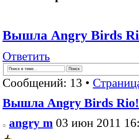
Вышла Angry Birds Ri
Ответить
Сообщений: 13 •
Страниц
Вышла Angry Birds Rio!
angry m
03 июн 2011 16