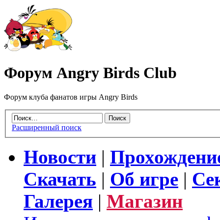
Форум Angry Birds Club
Форум клуба фанатов игры Angry Birds
Расширенный поиск
Новости
|
Прохождени
Скачать
|
Об игре
|
Се
Галерея
|
Магазин