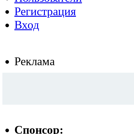
Регистрация
Вход
Реклама
Спонсор: