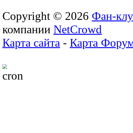
Copyright © 2026
Фан-клу
компании
NetCrowd
Карта сайта
-
Карта Фору