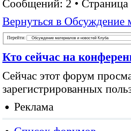
Сообщений: 2 • Страница
Вернуться в Обсуждение 
Перейти:
Кто сейчас на конфере
Сейчас этот форум просма
зарегистрированных польз
Реклама