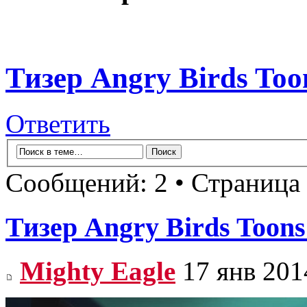
Тизер Angry Birds Too
Ответить
Сообщений: 2 • Страница
Тизер Angry Birds Toons
Mighty Eagle
17 янв 201