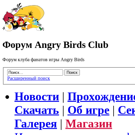
Форум Angry Birds Club
Форум клуба фанатов игры Angry Birds
Расширенный поиск
Новости
|
Прохождени
Скачать
|
Об игре
|
Се
Галерея
|
Магазин