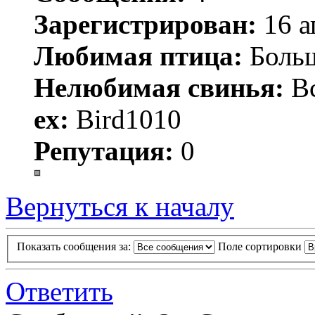
Зарегистрирован:
16 а
Любимая птица:
Больш
Нелюбимая свинья:
В
ex:
Bird1010
Репутация:
0
Вернуться к началу
Показать сообщения за:
Поле сортировки
Ответить