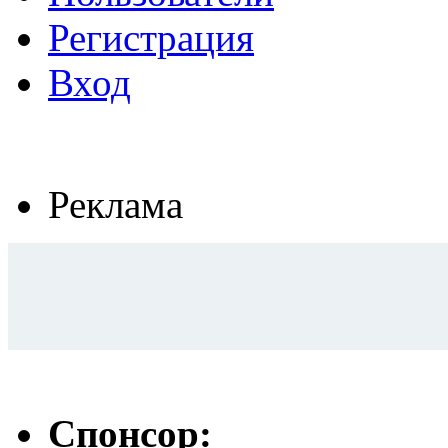
Регистрация
Вход
Реклама
Спонсор: