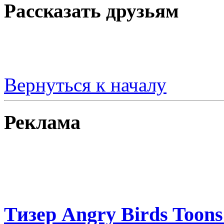
Рассказать друзьям
Вернуться к началу
Реклама
Тизер Angry Birds Toons