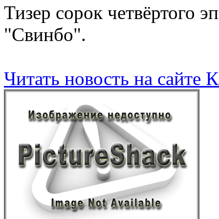
Тизер сорок четвёртого эп
"Свинбо".
Читать новость на сайте 