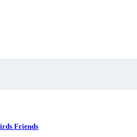
rds Friends