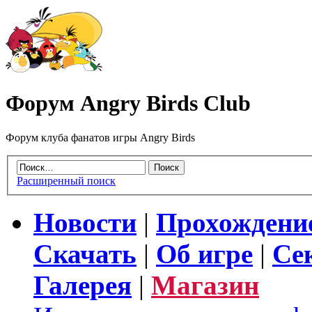
Форум Angry Birds Club
Форум клуба фанатов игры Angry Birds
Расширенный поиск
Новости
|
Прохождени
Скачать
|
Об игре
|
Се
Галерея
|
Магазин