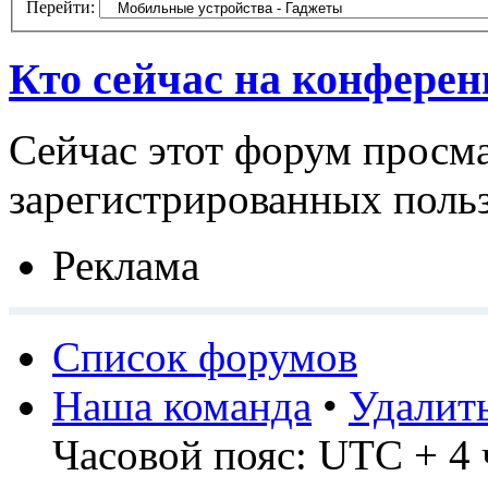
Перейти:
Кто сейчас на конфере
Сейчас этот форум просма
зарегистрированных польз
Реклама
Список форумов
Наша команда
•
Удалит
Часовой пояс: UTC + 4 