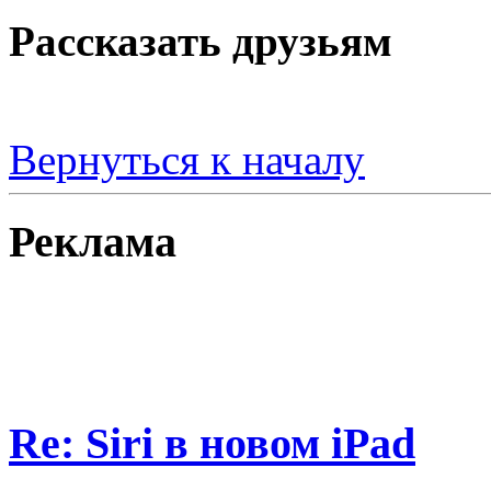
Рассказать друзьям
Вернуться к началу
Реклама
Re: Siri в новом iPad