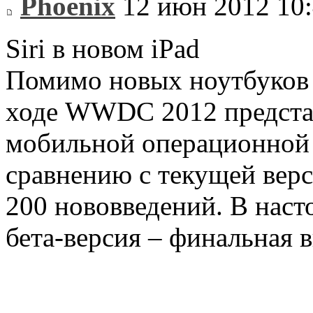
Phoenix
12 июн 2012 10
Siri в новом iPad
Помимо новых ноутбуков M
ходе WWDC 2012 представ
мобильной операционной 
сравнению с текущей верс
200 нововведений. В наст
бета-версия – финальная 