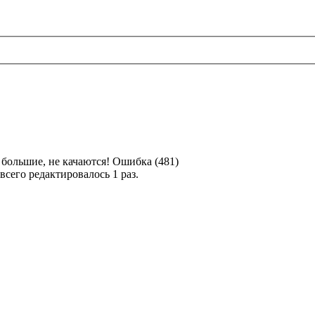
 большие, не качаются! Ошибка (481)
 всего редактировалось 1 раз.