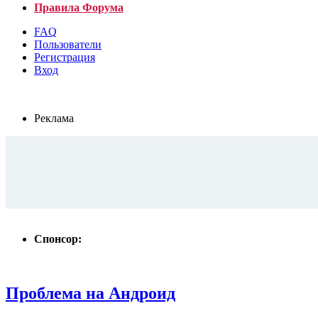
Правила Форума
FAQ
Пользователи
Регистрация
Вход
Реклама
Спонсор:
Проблема на Андроид