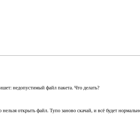
ишет: недопустимый файл пакета. Что делать?
о нельзя открыть файл. Тупо заново скачай, и всё будет нормаль