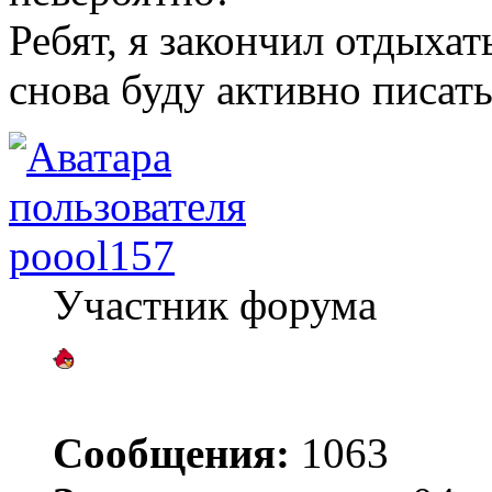
Ребят, я закончил отдыхать
снова буду активно писат
poool157
Участник форума
Сообщения:
1063