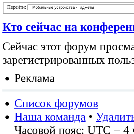
Перейти:
Кто сейчас на конфере
Сейчас этот форум просма
зарегистрированных польз
Реклама
Список форумов
Наша команда
•
Удалит
Часовой пояс: UTC + 4 