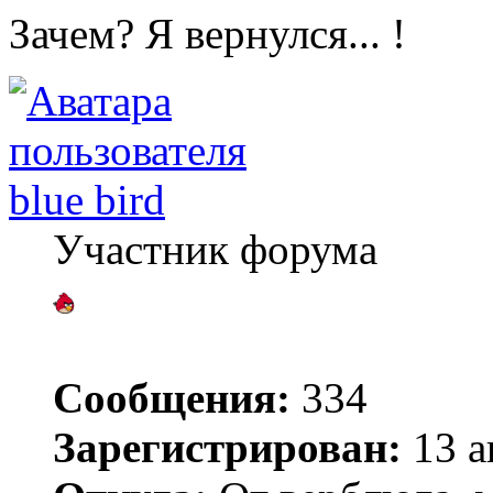
Зачем? Я вернулся... !
blue bird
Участник форума
Сообщения:
334
Зарегистрирован:
13 а