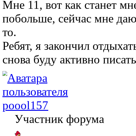
Мне 11, вот как станет мн
побольше, сейчас мне даю
то.
Ребят, я закончил отдыхать
снова буду активно писат
poool157
Участник форума