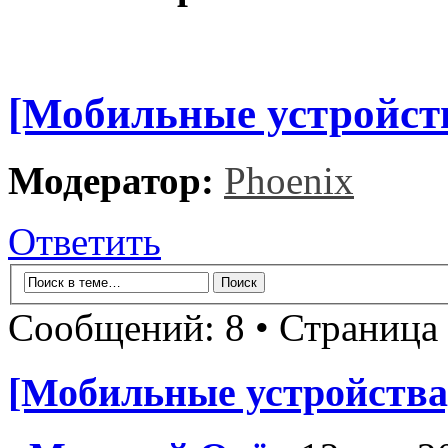
[Мобильные устройств
Модератор:
Phoenix
Ответить
Сообщений: 8 • Страница
[Мобильные устройства]