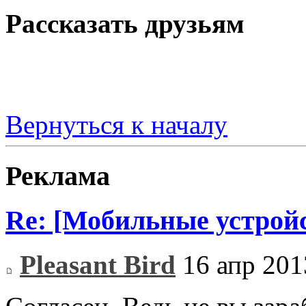
Рассказать друзьям
Вернуться к началу
Реклама
Re: [Мобильные устройс
Pleasant Bird
16 апр 201