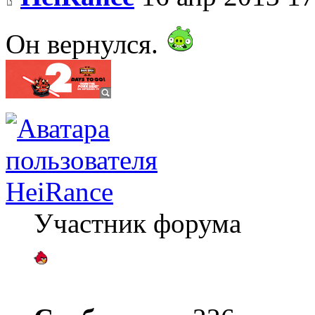
Он вернулся.
HeiRance
Участник форума