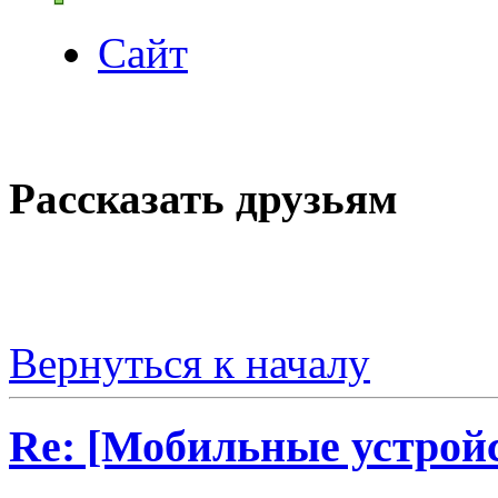
Сайт
Рассказать друзьям
Вернуться к началу
Re: [Мобильные устройс