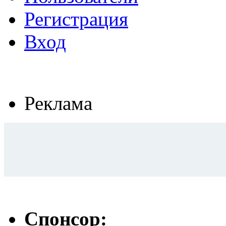
Регистрация
Вход
Реклама
Спонсор: