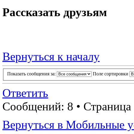
Рассказать друзьям
Вернуться к началу
Показать сообщения за:
Поле сортировки
Ответить
Сообщений: 8 • Страница
Вернуться в Мобильные у