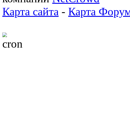
Карта сайта
-
Карта Фору