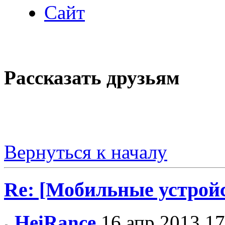
Сайт
Рассказать друзьям
Вернуться к началу
Re: [Мобильные устройс
HeiRance
16 апр 2013 17