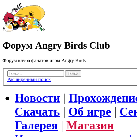
Форум Angry Birds Club
Форум клуба фанатов игры Angry Birds
Расширенный поиск
Новости
|
Прохождени
Скачать
|
Об игре
|
Се
Галерея
|
Магазин