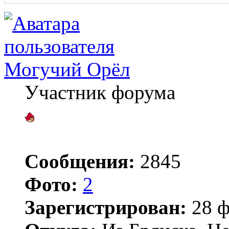
Могучий Орёл
Участник форума
Сообщения:
2845
Фото:
2
Зарегистрирован:
28 ф