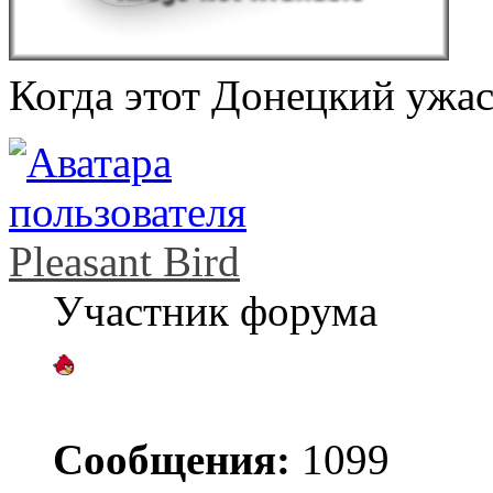
Когда этот Донецкий ужас
Pleasant Bird
Участник форума
Сообщения:
1099