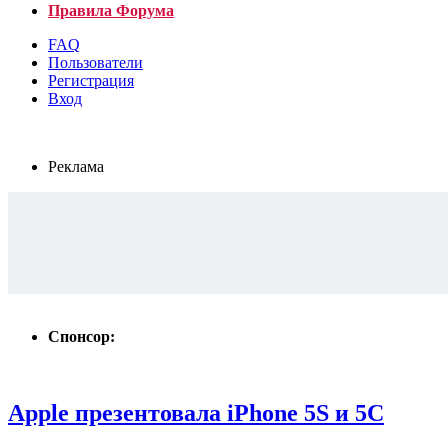
Правила Форума
FAQ
Пользователи
Регистрация
Вход
Реклама
Спонсор:
Apple презентовала iPhone 5S и 5C