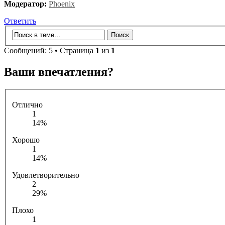
Модератор:
Phoenix
Ответить
Сообщений: 5 • Страница
1
из
1
Ваши впечатления?
Отлично
1
14%
Хорошо
1
14%
Удовлетворительно
2
29%
Плохо
1