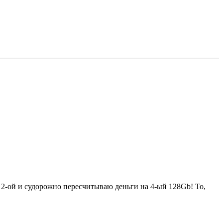
й 2-ой и судорожно пересчитываю деньги на 4-ый 128Gb! То,