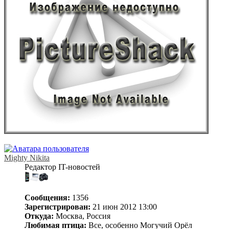
Mighty Nikita
Редактор IT-новостей
Сообщения:
1356
Зарегистрирован:
21 июн 2012 13:00
Откуда:
Москва, Россия
Любимая птица:
Все, особенно Могучий Орёл