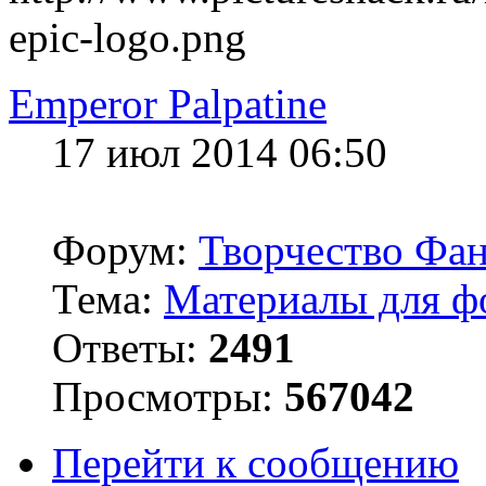
epic-logo.png
Emperor Palpatine
17 июл 2014 06:50
Форум:
Творчество Фан
Тема:
Материалы для ф
Ответы:
2491
Просмотры:
567042
Перейти к сообщению