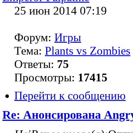
25 июн 2014 07:19
Форум:
Игры
Тема:
Plants vs Zombies
Ответы:
75
Просмотры:
17415
Перейти к сообщению
Re: Анонсирована Angry