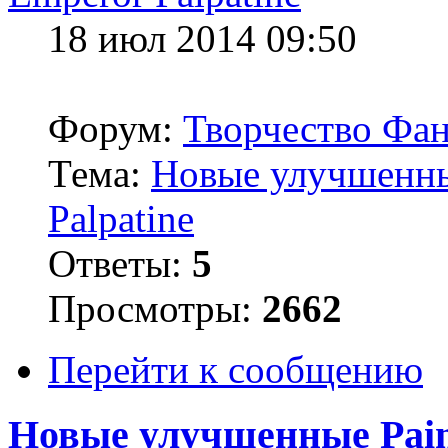
18 июл 2014 09:50
Форум:
Творчество Фан
Тема:
Новые улучшенные
Palpatine
Ответы:
5
Просмотры:
2662
Перейти к сообщению
Новые улучшенные Pain