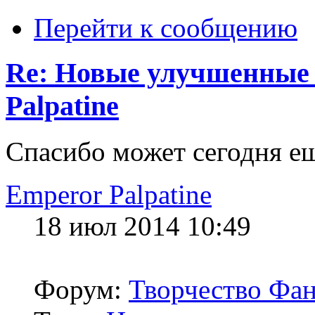
Перейти к сообщению
Re: Новые улучшенные P
Palpatine
Спасибо может сегодня ещ
Emperor Palpatine
18 июл 2014 10:49
Форум:
Творчество Фан