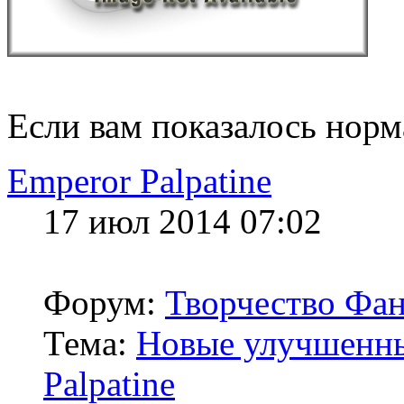
Если вам показалось норм
Emperor Palpatine
17 июл 2014 07:02
Форум:
Творчество Фан
Тема:
Новые улучшенные
Palpatine