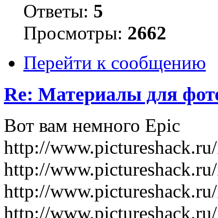
Ответы:
5
Просмотры:
2662
Перейти к сообщению
Re: Материалы для фо
Вот вам немного Epic
http://www.pictureshack.
http://www.pictureshack.
http://www.pictureshack.r
http://www.pictureshack.r