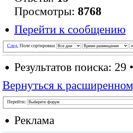
Просмотры:
8768
Перейти к сообщению
След.
Поле сортировки
Результатов поиска: 29 
Вернуться к расширенном
Перейти:
Реклама