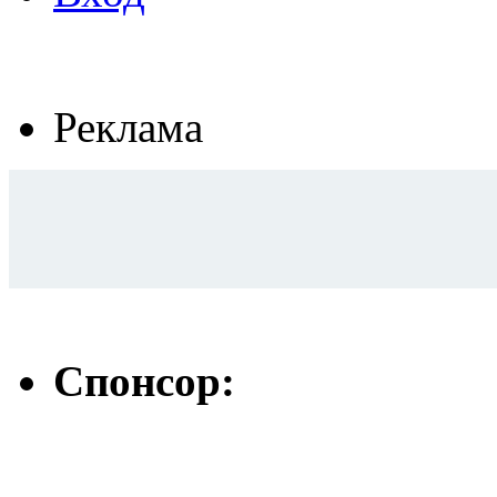
Реклама
Спонсор: