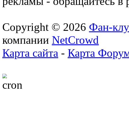
рекламы - обращайтесь в 
Copyright © 2026
Фан-клу
компании
NetCrowd
Карта сайта
-
Карта Фору