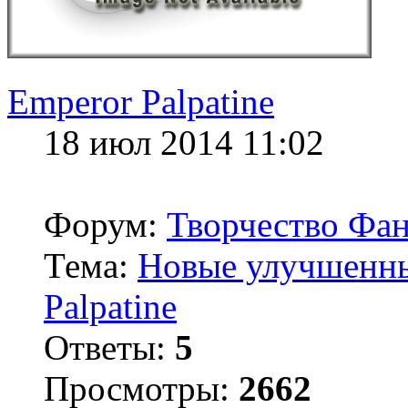
Emperor Palpatine
18 июл 2014 11:02
Форум:
Творчество Фан
Тема:
Новые улучшенные
Palpatine
Ответы:
5
Просмотры:
2662