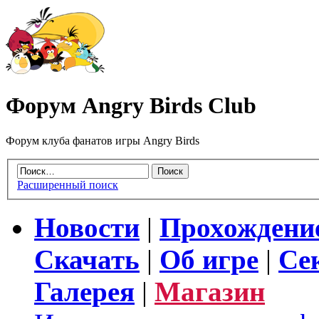
Форум Angry Birds Club
Форум клуба фанатов игры Angry Birds
Расширенный поиск
Новости
|
Прохождени
Скачать
|
Об игре
|
Се
Галерея
|
Магазин