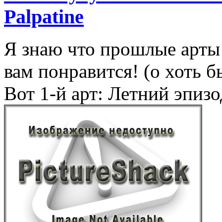
Palpatine
Я знаю что прошлые арты 
вам понравится! (о хоть 
Вот 1-й арт: Летний эпизо