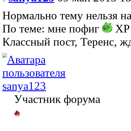
Нормально тему нельзя на
По теме: мне пофиг
XP 
Классный пост, Теренс, ж
sanya123
Участник форума