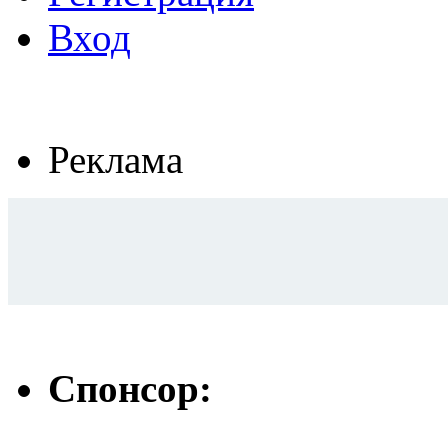
Вход
Реклама
Спонсор: