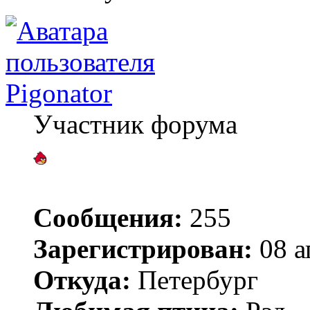
Pigonator
Участник форума
Сообщения:
255
Зарегистрирован:
08 а
Откуда:
Петербург