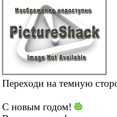
Переходи на темную стор
С новым годом!