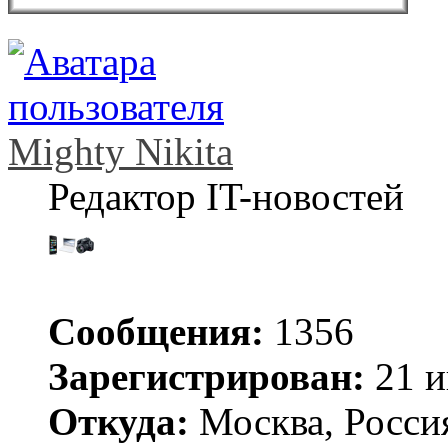
Mighty Nikita
Редактор IT-новостей
Сообщения:
1356
Зарегистрирован:
21 и
Откуда:
Москва, Росси