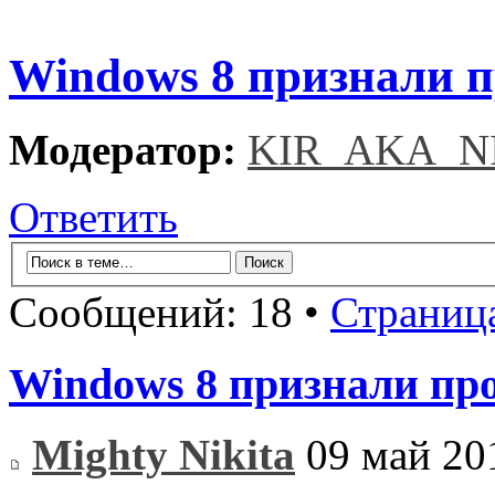
Windows 8 признали 
Модератор:
KIR_AKA_N
Ответить
Сообщений: 18 •
Страниц
Windows 8 признали пр
Mighty Nikita
09 май 20