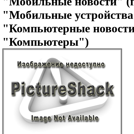
"Мобильные новости" (
"Мобильные устройства 
"Компьютерные новости
"Компьютеры")