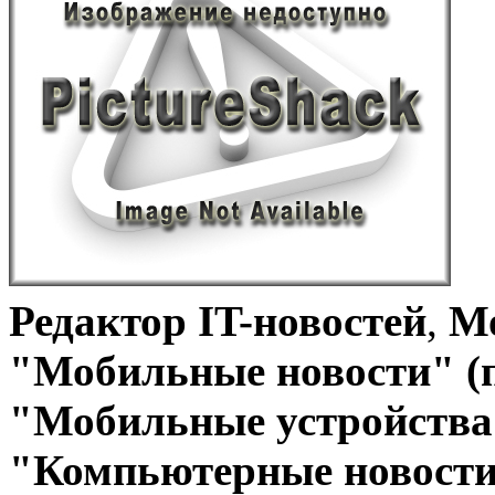
Редактор IT-новостей
,
Мо
"Мобильные новости" (
"Мобильные устройства 
"Компьютерные новости