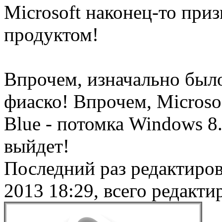
Microsoft наконец-то при
продуктом!
Впрочем, изначально было
фиаско! Впрочем, Microso
Blue - потомка Windows 8.
выйдет!
Последний раз редактиро
2013 18:29, всего редакти