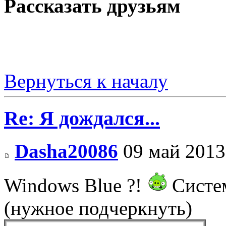
Рассказать друзьям
Вернуться к началу
Re: Я дождался...
Dasha20086
09 май 2013
Windows Blue ?!
Систе
(нужное подчеркнуть)