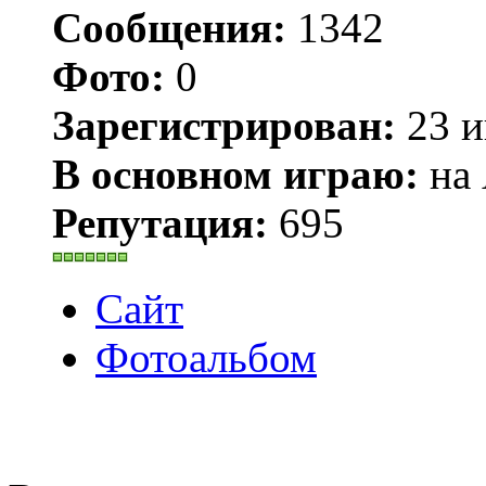
Сообщения:
1342
Фото:
0
Зарегистрирован:
23 и
В основном играю:
на 
Репутация:
695
Сайт
Фотоальбом