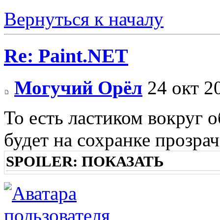
Вернуться к началу
Re: Paint.NET
Могучий Орёл
24 окт 2
То есть ластиком вокруг о
будет на сохранке прозра
SPOILER:
ПОКАЗАТЬ