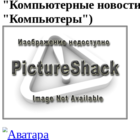
"Компьютерные новости
"Компьютеры")