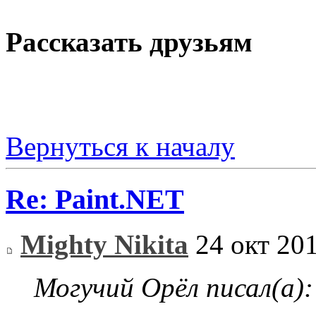
Рассказать друзьям
Вернуться к началу
Re: Paint.NET
Mighty Nikita
24 окт 201
Могучий Орёл писал(а):