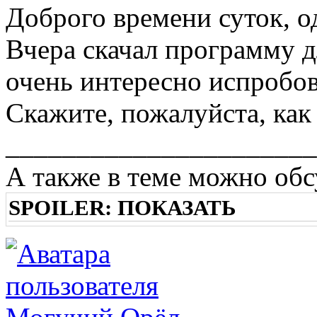
Доброго времени суток, 
Вчера скачал программу 
очень интересно испробова
Скажите, пожалуйста, как
______________________
А также в теме можно обс
SPOILER:
ПОКАЗАТЬ