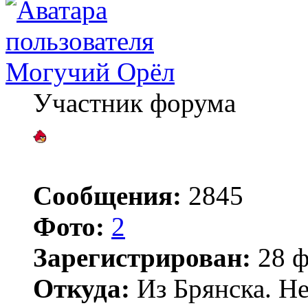
Могучий Орёл
Участник форума
Сообщения:
2845
Фото:
2
Зарегистрирован:
28 ф
Откуда:
Из Брянска. Не