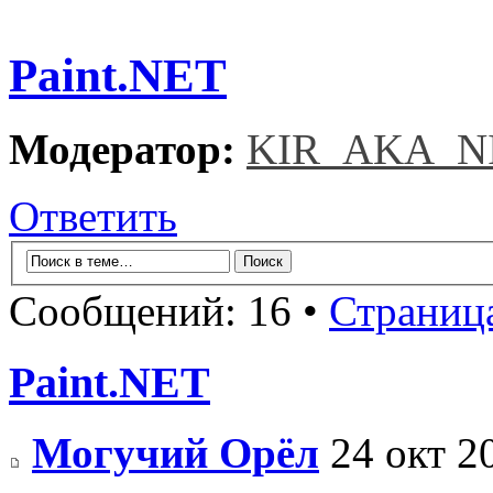
Paint.NET
Модератор:
KIR_AKA_N
Ответить
Сообщений: 16 •
Страниц
Paint.NET
Могучий Орёл
24 окт 2