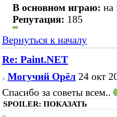
В основном играю:
на 
Репутация:
185
Вернуться к началу
Re: Paint.NET
Могучий Орёл
24 окт 2
Спасибо за советы всем..
SPOILER:
ПОКАЗАТЬ