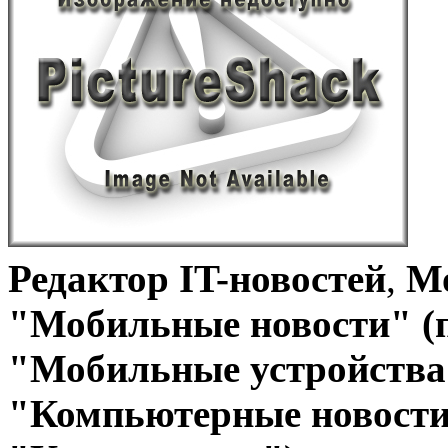
Редактор IT-новостей
,
Мо
"Мобильные новости" (
"Мобильные устройства 
"Компьютерные новости