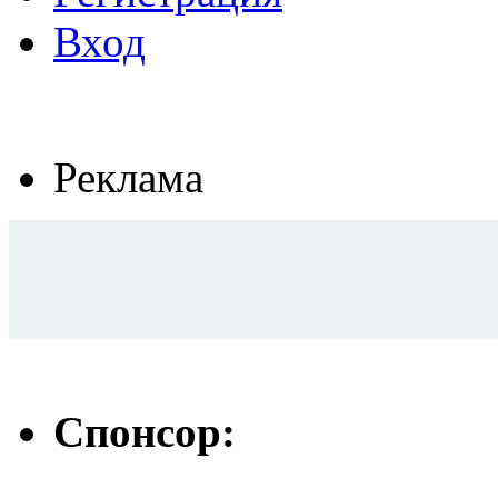
Вход
Реклама
Спонсор: