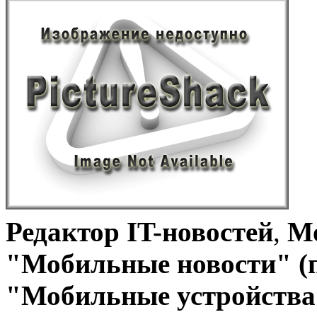
Редактор IT-новостей
,
Мо
"Мобильные новости" (
"Мобильные устройства 