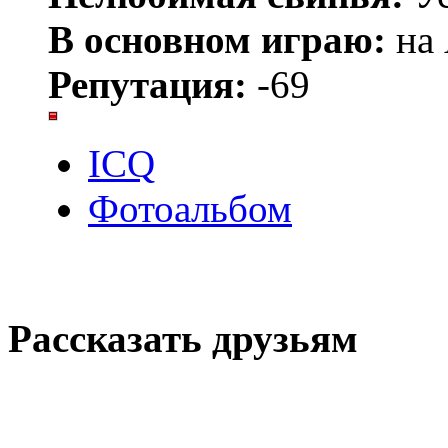
В основном играю:
на 
Репутация:
-69
ICQ
Фотоальбом
Рассказать друзьям