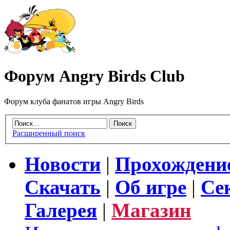
Форум Angry Birds Club
Форум клуба фанатов игры Angry Birds
Расширенный поиск
Новости
|
Прохождени
Скачать
|
Об игре
|
Се
Галерея
|
Магазин