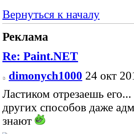
Вернуться к началу
Реклама
Re: Paint.NET
dimonych1000
24 окт 20
Ластиком отрезаешь его...
других способов даже адм
знают