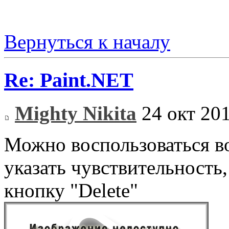
Вернуться к началу
Re: Paint.NET
Mighty Nikita
24 окт 201
Можно воспользоваться в
указать чувствительность,
кнопку "Delete"