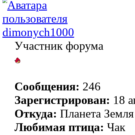
dimonych1000
Участник форума
Сообщения:
246
Зарегистрирован:
18 а
Откуда:
Планета Земля
Любимая птица:
Чак