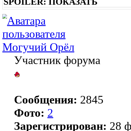
SPOILER:
ПОКАЗАТЬ
Могучий Орёл
Участник форума
Сообщения:
2845
Фото:
2
Зарегистрирован:
28 ф