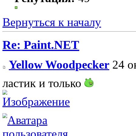
Вернуться к началу
Re: Paint.NET
Yellow Woodpecker
24 о
ластик и только