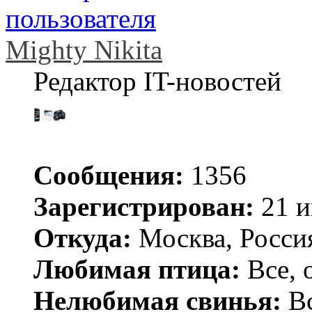
Mighty Nikita
Редактор IT-новостей
Сообщения:
1356
Зарегистрирован:
21 и
Откуда:
Москва, Росси
Любимая птица:
Все, 
Нелюбимая свинья:
Вс