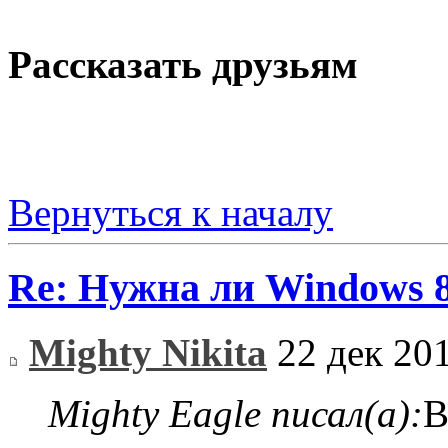
Рассказать друзьям
Вернуться к началу
Re: Нужна ли Windows 
Mighty Nikita
22 дек 201
Mighty Eagle писал(а):
В