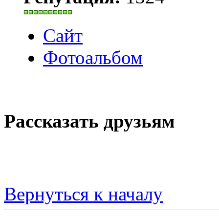
Сайт
Фотоальбом
Рассказать друзьям
Вернуться к началу