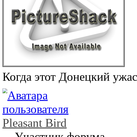
Когда этот Донецкий ужас
Pleasant Bird
Участник форума