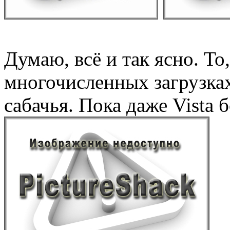
Думаю, всё и так ясно. То
многочисленных загрузках
сабачья. Пока даже Vista