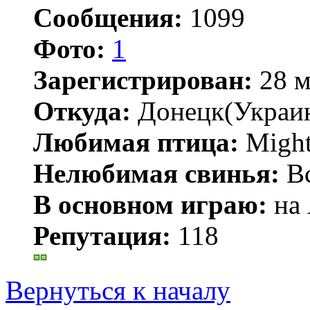
Сообщения:
1099
Фото:
1
Зарегистрирован:
28 м
Откуда:
Донецк(Украи
Любимая птица:
Might
Нелюбимая свинья:
В
В основном играю:
на 
Репутация:
118
Вернуться к началу