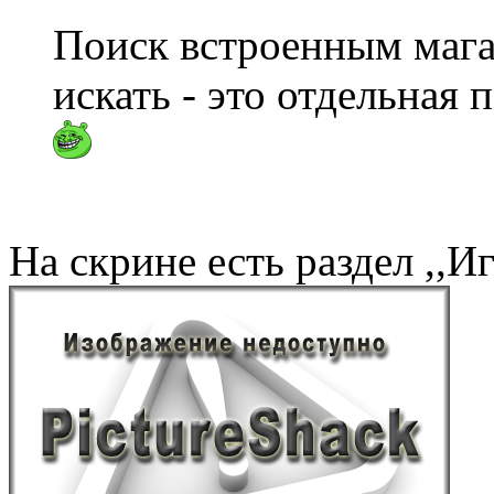
Поиск встроенным магаз
искать - это отдельная п
На скрине есть раздел ,,И