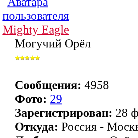
Mighty Eagle
Могучий Орёл
Сообщения:
4958
Фото:
29
Зарегистрирован:
28 ф
Откуда:
Россия - Моск