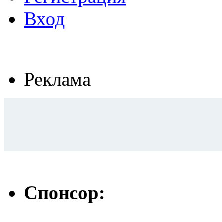
Вход
Реклама
Спонсор: