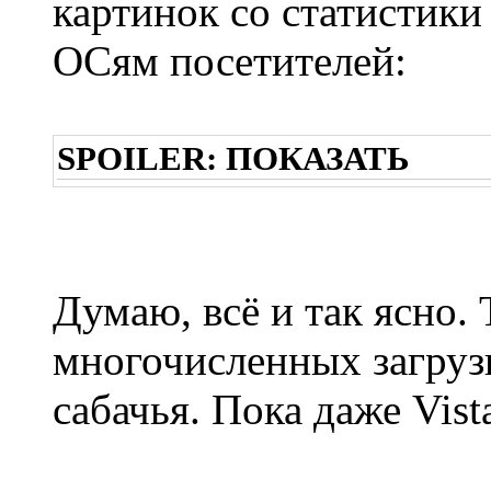
картинок со статистики
ОСям посетителей:
SPOILER:
ПОКАЗАТЬ
Думаю, всё и так ясно. 
многочисленных загрузк
сабачья. Пока даже Vis