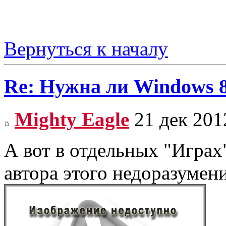
Вернуться к началу
Re: Нужна ли Windows 
Mighty Eagle
21 дек 201
А вот в отдельных "Играх" 
автора этого недоразумени