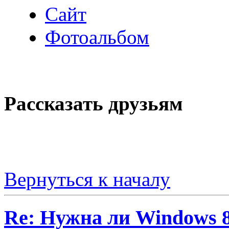
Сайт
Фотоальбом
Рассказать друзьям
Вернуться к началу
Re: Нужна ли Windows 