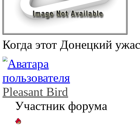
Когда этот Донецкий ужас
Pleasant Bird
Участник форума