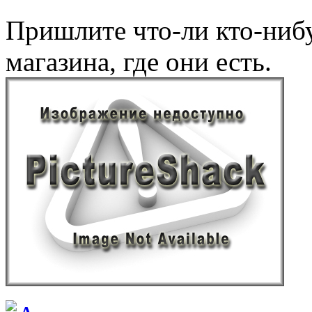
Пришлите что-ли кто-ниб
магазина, где они есть.