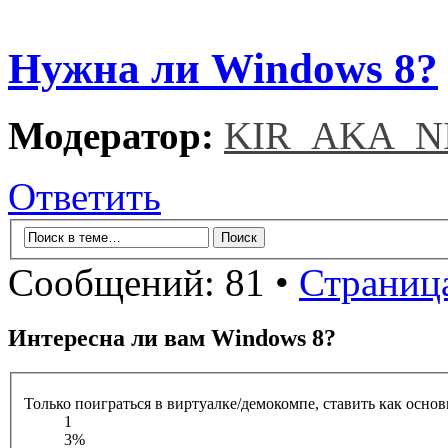
Нужна ли Windows 8?
Модератор:
KIR_AKA_N
Ответить
Сообщений: 81 •
Страниц
Интересна ли вам Windows 8?
Только поиграться в виртуалке/демокомпе, ставить как осно
1
3%