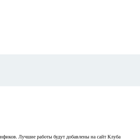
анфиков. Лучшие работы будут добавлены на сайт Клуба