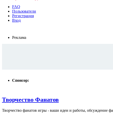
FAQ
Пользователи
Регистрация
Вход
Реклама
Спонсор:
Творчество Фанатов
Творчество фанатов игры - ваши идеи и работы, обсуждение ф