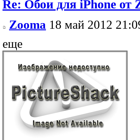
Re: Обои для iPhone от
Zooma
18 май 2012 21:0
еще