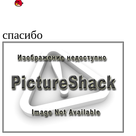
спасибо