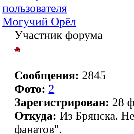
Могучий Орёл
Участник форума
Сообщения:
2845
Фото:
2
Зарегистрирован:
28 ф
Откуда:
Из Брянска. Не
фанатов".