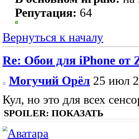
Репутация:
64
Вернуться к началу
Re: Обои для iPhone от
Могучий Орёл
25 июл 2
Кул, но это для всех сен
SPOILER:
ПОКАЗАТЬ