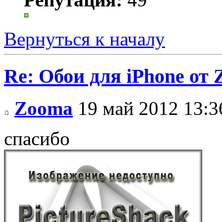
Вернуться к началу
Re: Обои для iPhone от
Zooma
19 май 2012 13:3
спасибо