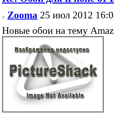
Zooma
25 июл 2012 16:0
Новые обои на тему Amaz