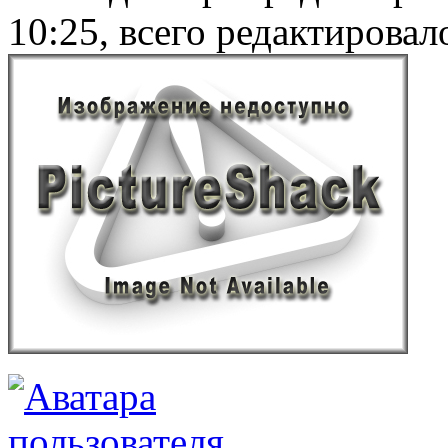
10:25, всего редактировало