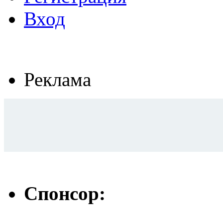
Вход
Реклама
Спонсор: