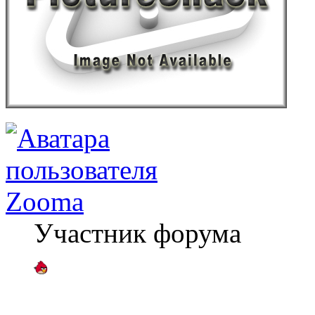
Zooma
Участник форума