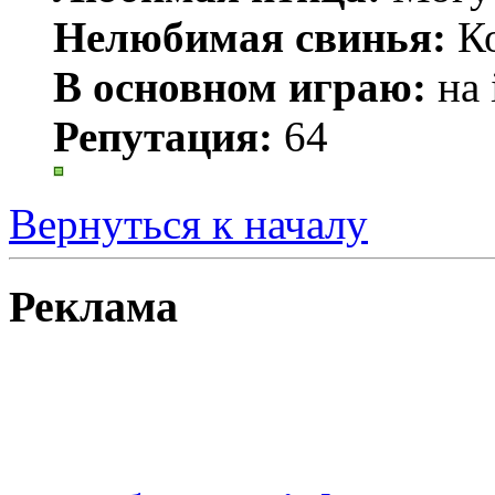
Нелюбимая свинья:
Ко
В основном играю:
на 
Репутация:
64
Вернуться к началу
Реклама