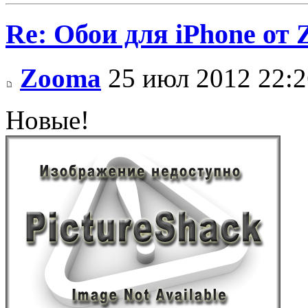
Re: Обои для iPhone от
Zooma
25 июл 2012 22:2
Новые!