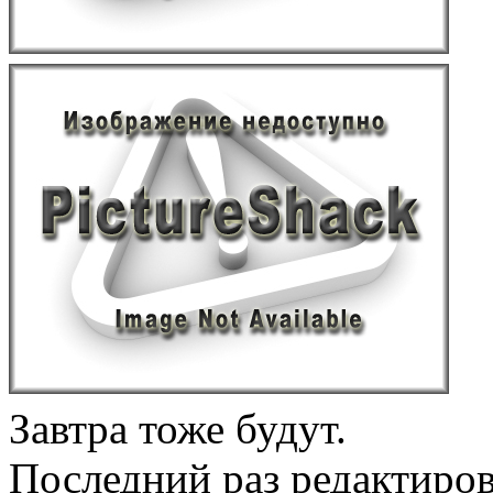
Завтра тоже будут.
Последний раз редактиро