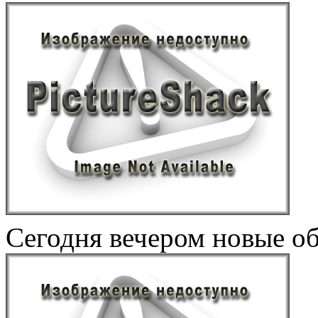
Сегодня вечером новые обо