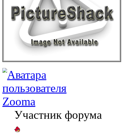
Zooma
Участник форума