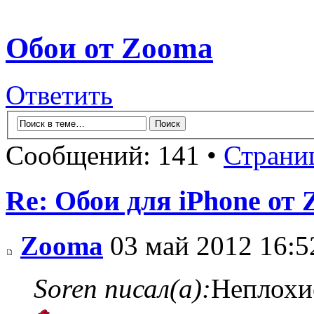
Обои от Zooma
Ответить
Сообщений: 141 •
Страни
Re: Обои для iPhone от
Zooma
03 май 2012 16:5
Soren писал(а):
Неплохи