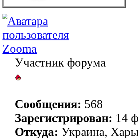
Zooma
Участник форума
Сообщения:
568
Зарегистрирован:
14 ф
Откуда:
Украина, Харь