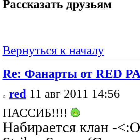
Рассказать друзьям
Вернуться к началу
Re: Фанарты от RED PA
red
11 авг 2011 14:56
ПАССИБ!!!!
Набирается клан -<:O