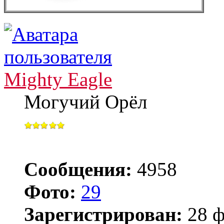
Mighty Eagle
Могучий Орёл
Сообщения:
4958
Фото:
29
Зарегистрирован:
28 ф