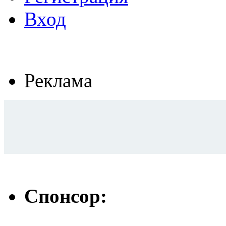
Вход
Реклама
Спонсор: