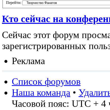
Перейти:
Кто сейчас на конфере
Сейчас этот форум просма
зарегистрированных польз
Реклама
Список форумов
Наша команда
•
Удалит
Часовой пояс: UTC + 4 