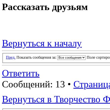
Рассказать друзьям
Вернуться к началу
Пред.
Показать сообщения за:
Поле сортир
Ответить
Сообщений: 13 •
Страниц
Вернуться в Творчество Ф