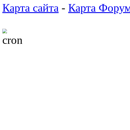
Карта сайта
-
Карта Фору