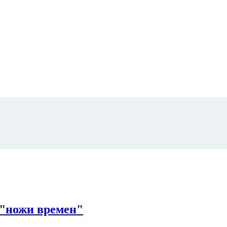
 "ножи времен"