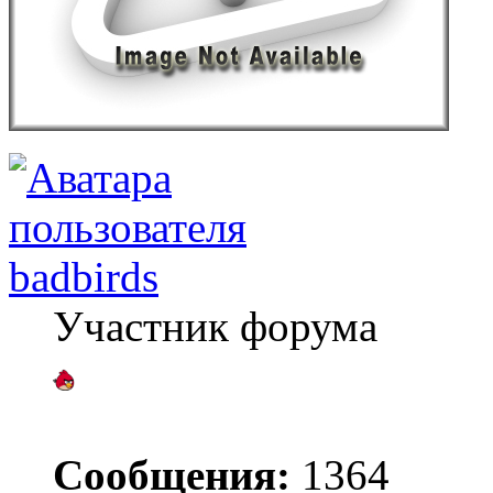
badbirds
Участник форума
Сообщения:
1364