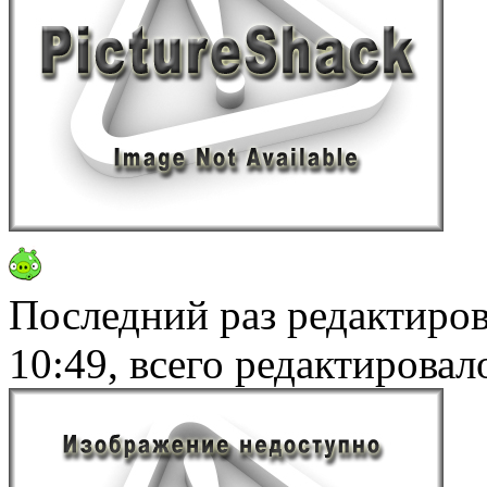
Последний раз редактиро
10:49, всего редактировало