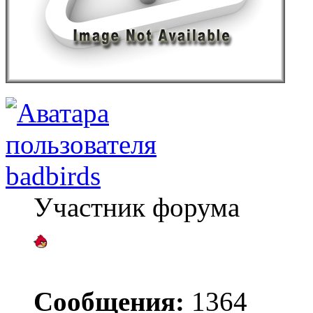
badbirds
Участник форума
Сообщения:
1364