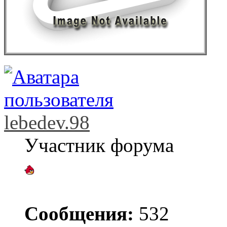
lebedev.98
Участник форума
Сообщения:
532