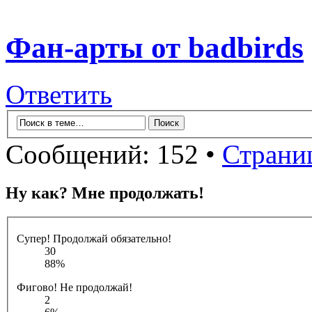
Фан-арты от badbirds
Ответить
Сообщений: 152 •
Страни
Ну как? Мне продолжать!
Супер! Продолжай обязательно!
30
88%
Фигово! Не продолжай!
2