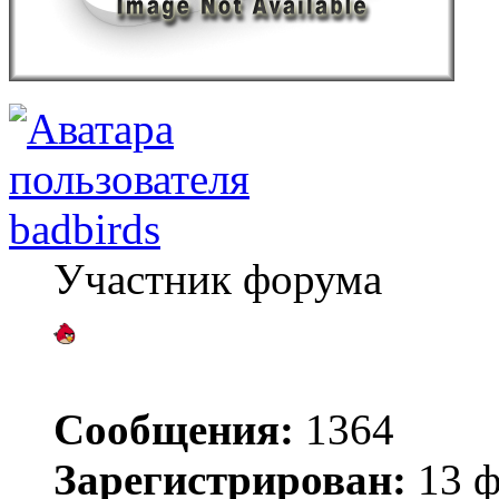
badbirds
Участник форума
Сообщения:
1364
Зарегистрирован:
13 ф