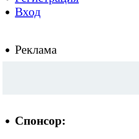
Вход
Реклама
Спонсор: