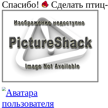
Спасибо!
Сделать птиц-