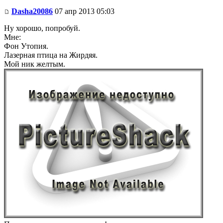
Dasha20086
07 апр 2013 05:03
Ну хорошо, попробуй.
Мне:
Фон Утопия.
Лазерная птица на Жирдяя.
Мой ник желтым.