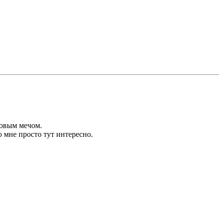
товым мечом.
 мне просто тут интересно.