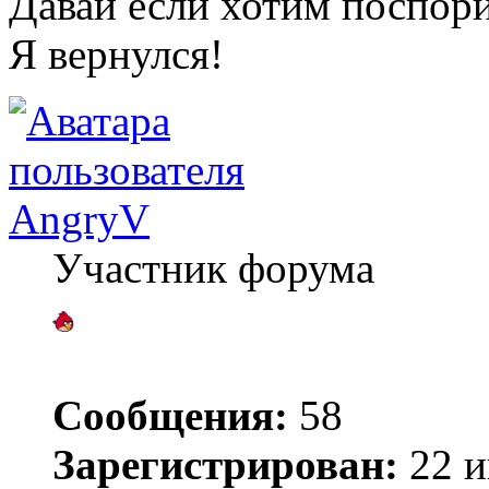
Давай если хотим поспори
Я вернулся!
AngryV
Участник форума
Сообщения:
58
Зарегистрирован:
22 и