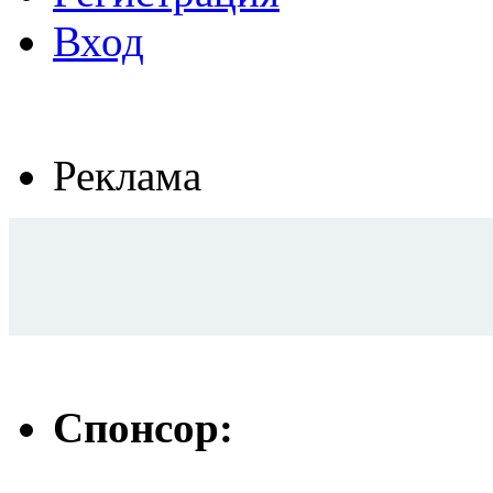
Вход
Реклама
Спонсор: