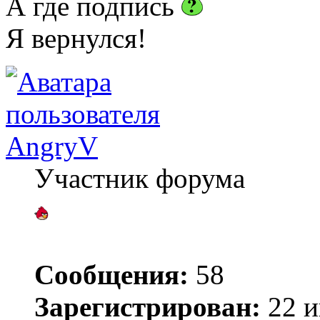
А где подпись
Я вернулся!
AngryV
Участник форума
Сообщения:
58
Зарегистрирован:
22 и