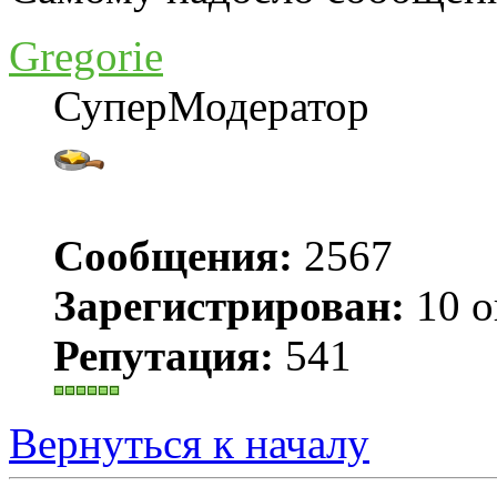
Gregorie
СуперМодератор
Сообщения:
2567
Зарегистрирован:
10 о
Репутация:
541
Вернуться к началу