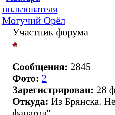
Могучий Орёл
Участник форума
Сообщения:
2845
Фото:
2
Зарегистрирован:
28 ф
Откуда:
Из Брянска. Не
фанатов".