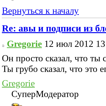
Вернуться к началу
Re: авы и подписи из бл
Gregorie
12 июл 2012 13
Он просто сказал, что ты
Ты грубо сказал, что это е
Gregorie
СуперМодератор