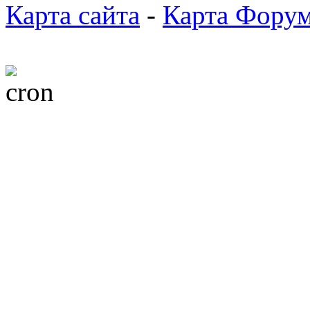
Карта сайта
-
Карта Фору