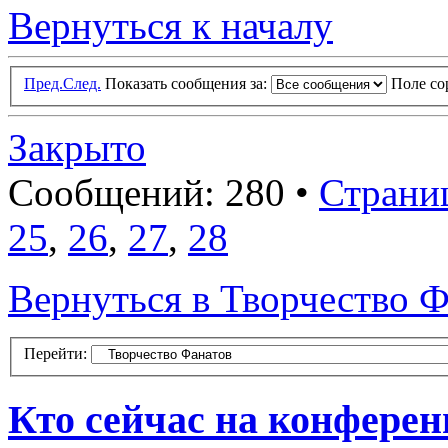
Вернуться к началу
Пред.
След.
Показать сообщения за:
Поле с
Закрыто
Сообщений: 280 •
Страни
25
,
26
,
27
,
28
Вернуться в Творчество Ф
Перейти:
Кто сейчас на конфере