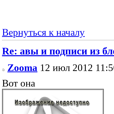
Вернуться к началу
Re: авы и подписи из бл
Zooma
12 июл 2012 11:5
Вот она