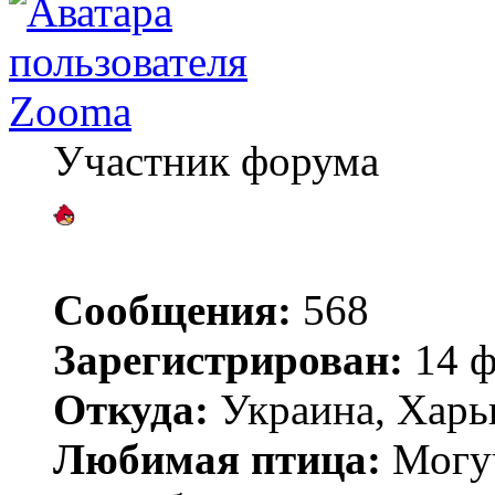
Zooma
Участник форума
Сообщения:
568
Зарегистрирован:
14 ф
Откуда:
Украина, Харь
Любимая птица:
Могу