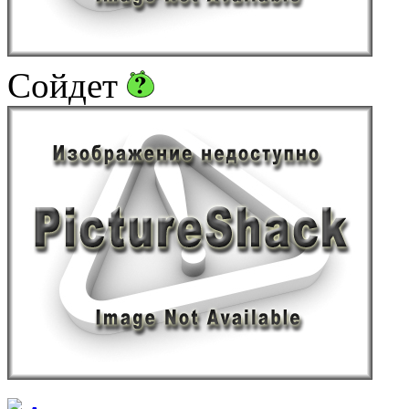
Сойдет