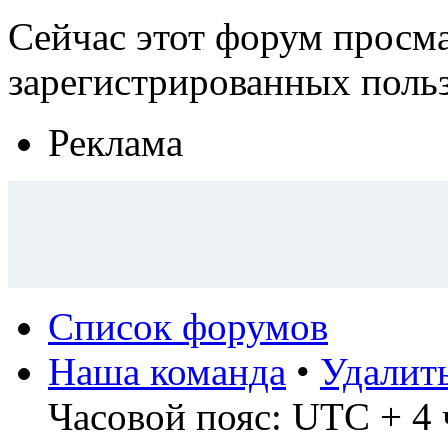
Сейчас этот форум просма
зарегистрированных польз
Реклама
Список форумов
Наша команда
•
Удалит
Часовой пояс: UTC + 4 