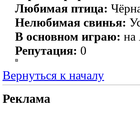
Любимая птица:
Чёрн
Нелюбимая свинья:
Ус
В основном играю:
на 
Репутация:
0
Вернуться к началу
Реклама