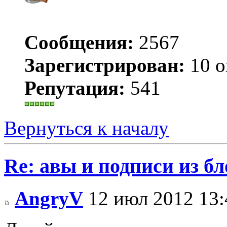
Сообщения:
2567
Зарегистрирован:
10 о
Репутация:
541
Вернуться к началу
Re: авы и подписи из бл
AngryV
12 июл 2012 13: