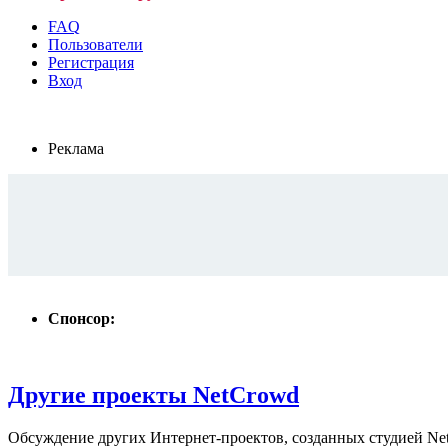
FAQ
Пользователи
Регистрация
Вход
Реклама
Спонсор:
Другие проекты NetCrowd
Обсуждение других Интернет-проектов, созданных студией Ne