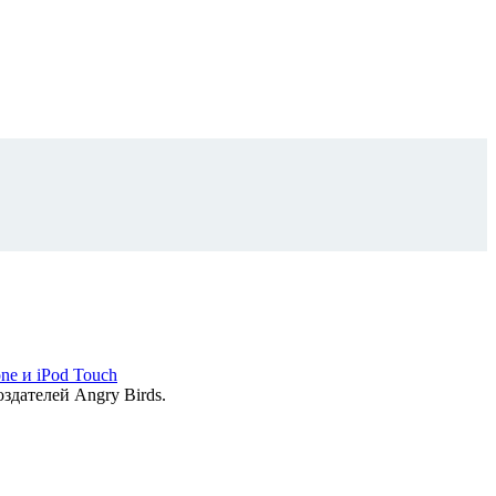
оздателей Angry Birds.