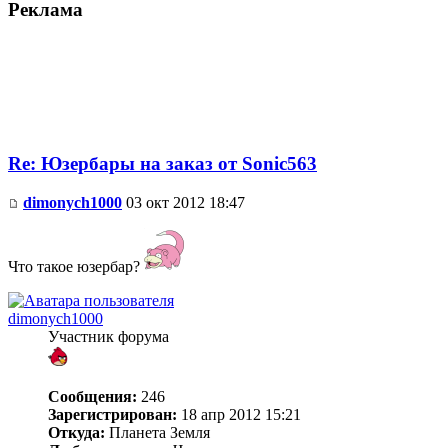
Реклама
Re: Юзербары на заказ от Sonic563
dimonych1000
03 окт 2012 18:47
Что такое юзербар?
dimonych1000
Участник форума
Сообщения:
246
Зарегистрирован:
18 апр 2012 15:21
Откуда:
Планета Земля