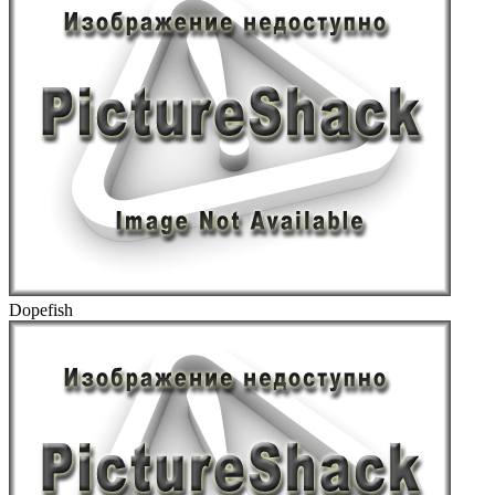
Dopefish