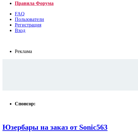
Правила Форума
FAQ
Пользователи
Регистрация
Вход
Реклама
Спонсор:
Юзербары на заказ от Sonic563