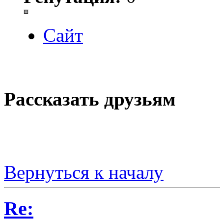
Сайт
Рассказать друзьям
Вернуться к началу
Re: