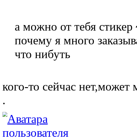
а можно от тебя стикер
почему я много заказы
что нибуть
кого-то сейчас нет,может 
.