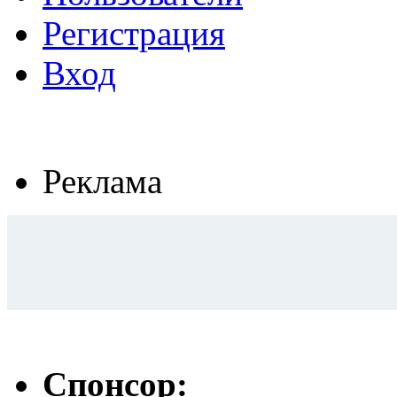
Регистрация
Вход
Реклама
Спонсор: