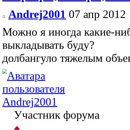
Andrej2001
07 апр 2012 
Можно я иногда какие-ни
выкладывать буду?
долбангуло тяжелым объе
Andrej2001
Участник форума