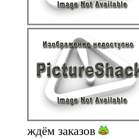
ждём заказов