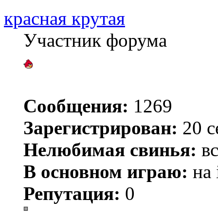
красная крутая
Участник форума
Сообщения:
1269
Зарегистрирован:
20 с
Нелюбимая свинья:
вс
В основном играю:
на 
Репутация:
0