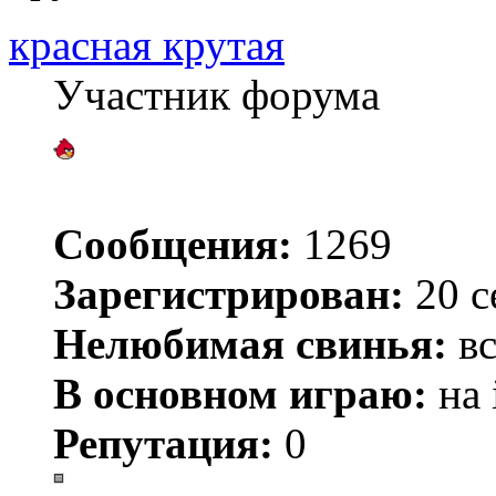
красная крутая
Участник форума
Сообщения:
1269
Зарегистрирован:
20 с
Нелюбимая свинья:
вс
В основном играю:
на 
Репутация:
0